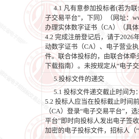
4.1 凡有意参加投标者(若
子交易平台”，下同）（网址：www
办理实体数字证书（CA）（具体
4.2 完成注册登记后，请于202
动数字证书（CA）、电子营业执
件。联合体投标的，由联合体牵
下载指南）。未按规定从“电子交
5.投标文件的递交
5.1 投标文件递交截止时间为：2
5.2 投标人应当在投标截止时
（CA）登录“电子交易平台”，
平台”即时向投标人发出电子签
加密的电子投标文件，招标人（“