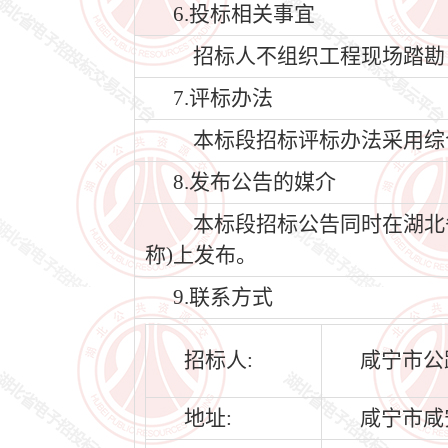
6.投标相关事宜
招标人不组织工程现场踏勘
7.评标办法
本标段招标评标办法采用综
8.发布公告的媒介
本标段招标公告同时在湖北省公共
称)上发布。
9.联系方式
招标人:
咸宁市公
地址:
咸宁市咸