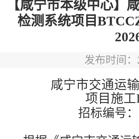
【咸宁市本级中心】
检测系统项目BTCCZ
202
发布时间：202
咸宁市交通运
项目施工
招标编号：