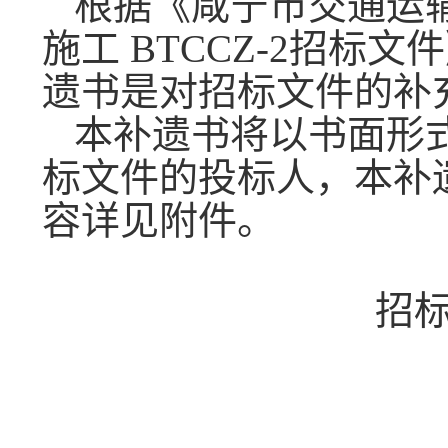
根据《咸宁市交通运
施工
BTCCZ-
2
招标文件
遗书是
对招标文件的补
本补遗书将以书面形
标文件的投标人，本补
容详见附件。
招