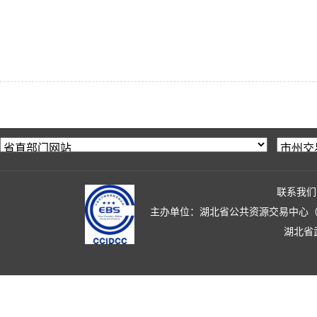
联系我们
主办单位：湖北省公共资源交易中心（湖北省政
湖北省