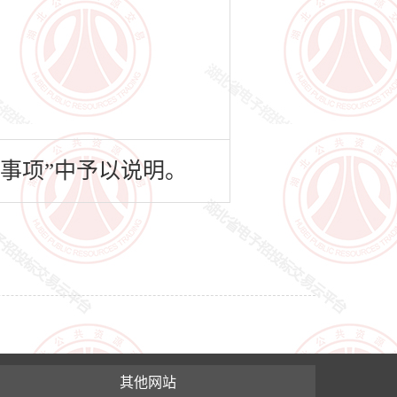
事项”中予以说明。
其他网站