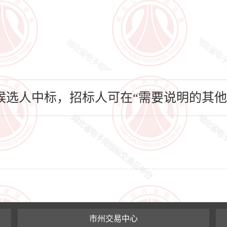
选人中标，招标人可在“需要说明的其他
市州交易中心