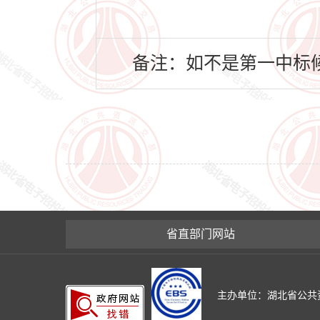
备注：如不是第一中标候
省直部门网站
主办单位：湖北省公共资源交