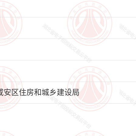
咸安区住房和城乡建设局