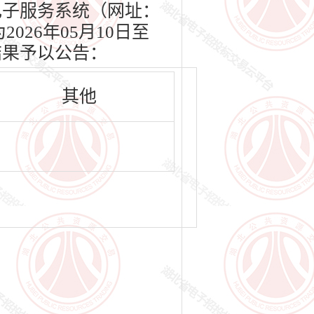
交易电子服务系统（网址：
2026年05月10日至
结果予以公告：
其他