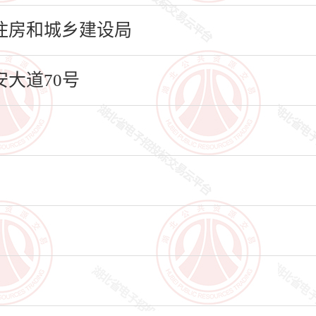
住房和城乡建设局
大道70号