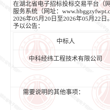
在湖北省电子招标投标交易平台（网址：w
服务系统（网址：www.hbggzyf
2026年05月20日至2026年0
予以公告：
中标人
中科经纬工程技术有限公司
需要说明的其他事项：