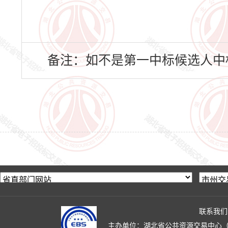
备注：如不是第一中标候选人中
联系我们
主办单位：湖北省公共资源交易中心（湖北省政