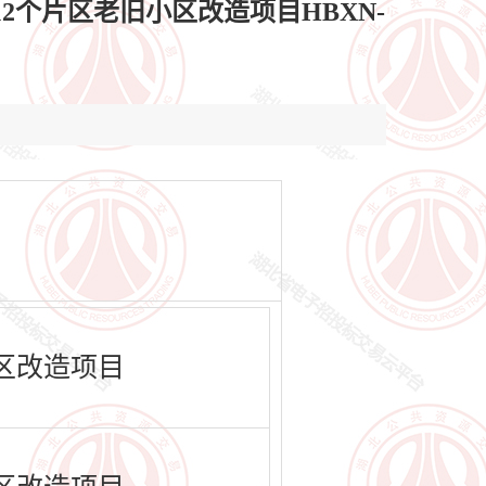
12个片区老旧小区改造项目HBXN-
小区改造项目