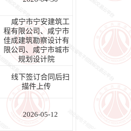
咸宁市宁安建筑工
程有限公司、咸宁市
佳成建筑勘察设计有
限公司、咸宁市城市
规划设计院
线下签订合同后扫
描件上传
2026-05-12