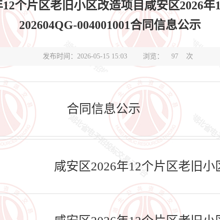
12个片区老旧小区改造项目咸安区2026年
202604QG-004001001合同信息公示
发布时间：2026-05-15 15:03
浏览：
97
次
合同信息公示
咸安区2026年12个片区老旧