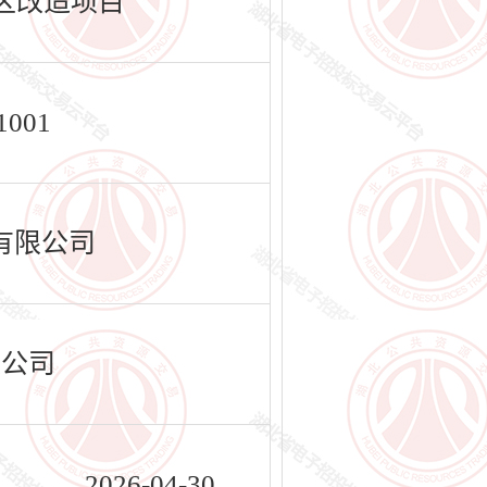
小区改造项目
1001
有限公司
限公司
2026-04-30