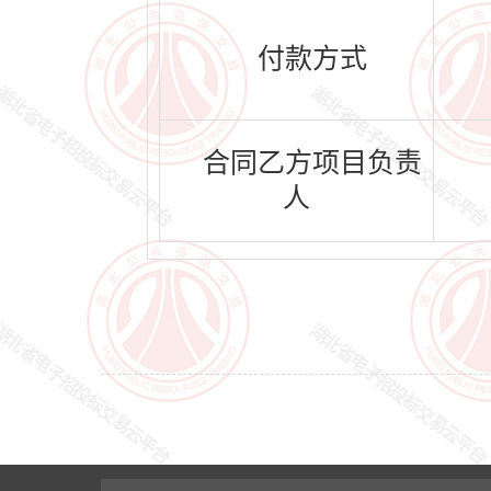
付款方式
合同乙方项目负责
人