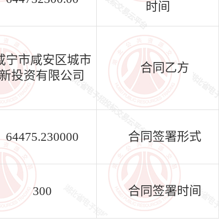
时间
咸宁市咸安区城市
合同乙方
新投资有限公司
64475.230000
合同签署形式
300
合同签署时间