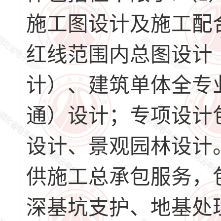
施工图设计及施工配
红线范围内总图设计
计）、建筑单体全专
通）设计；专项设计
设计、景观园林设计
供施工总承包服务，
深基坑支护、地基处