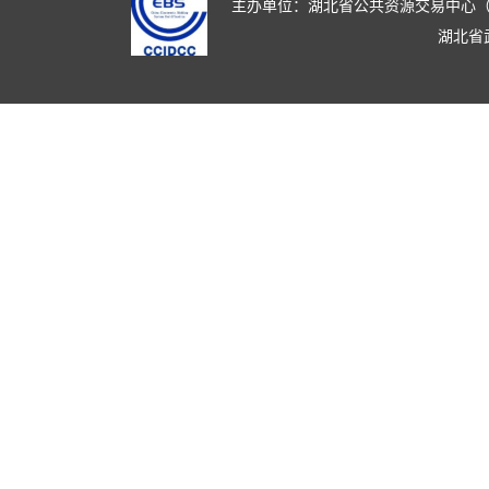
主办单位：湖北省公共资源交易中心（湖北省政
湖北省