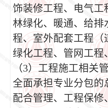
饰装修工程、电气工
林绿化、暖通、给排
程、室外配套工程（
绿化工程、管网工程
（3）工程施工相关
全面承担专业分包的
配合管理、工程保修