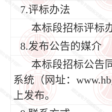
7.评标办法
本标段招标评标办
8.发布公告的媒介
本标段招标公告同
系统（网址：www.hbg
上发布。