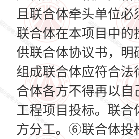
且联合体牵头单位必
联合体在本项目中的
供联合体协议书，明
组成联合体应符合法
合体各方不得再以自
工程项目投标。联合
方分工。⑥联合体投