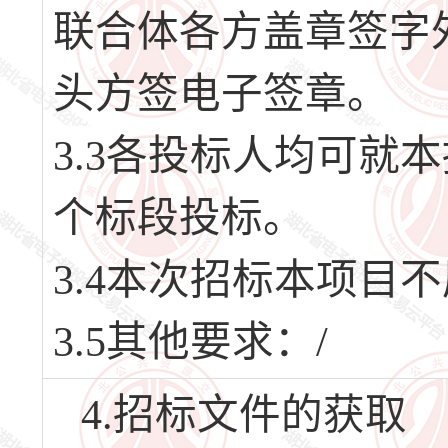
联合体各方盖章签字
头方签电子签章。
3.3各投标人均可就
个标段投标。
3.4本次招标本项目
3.5其他要求：/
4.招标文件的获取