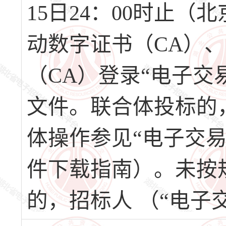
15日24：00时止
动数字证书（CA）
（CA）登录“电子交
文件。联合体投标的
体操作参见“电子交
件下载指南）。未按
的，招标人 （“电子