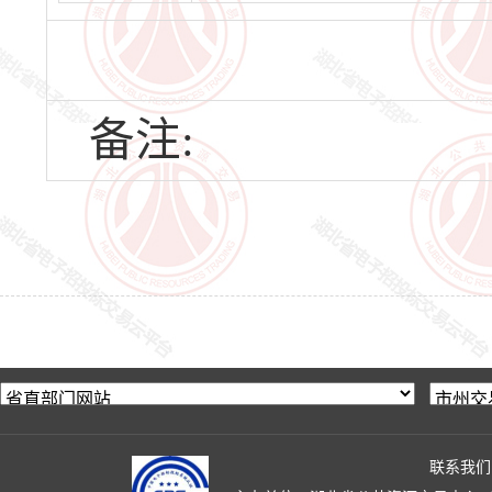
备注:
联系我们