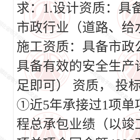
求：1.设计资质：
市政行业（道路、给
施工资质：具备市政
具备有效的安全生产
足即可） 资质， 
①近5年承接过1项单
程总承包业绩（以竣