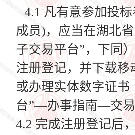
4.1 凡有意参加
成员)，应当在湖北
子交易平台”，下同）（网址
注册登记，并下载移
或办理实体数字证书
台”—办事指南—交
4.2 完成注册登记后，请