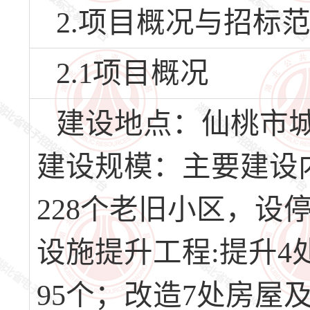
2.项目概况与招标
2.1项目概况
建设地点：仙桃市
建设规模：主要建设内
228个老旧小区，设停
设施提升工程:提升4
95个；改造7处房屋及