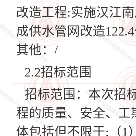
改造工程:实施汉江
成供水管网改造122.
其他：/
2.2招标范围
招标范围：本次招
程的质量、安全、工
体包括但不限于:（