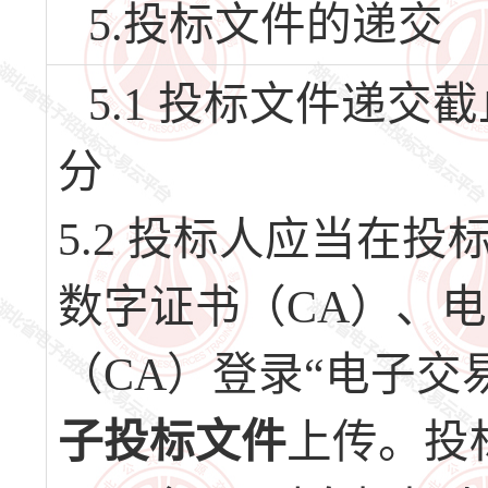
5.投标文件的递交
5.1 投标文件递交截止
分
5.2 投标人应当在
数字证书（CA）、
（CA）登录“电子交
子投标文件
上传。投