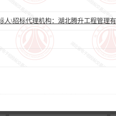
标人\招标代理机构：湖北腾升工程管理有