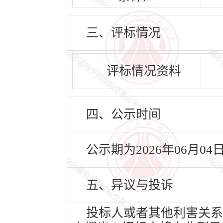
三、评标情况
评标情况资料
四、公示时间
公示期为2026年06月04
五、异议与投诉
投标人或者其他利害关系