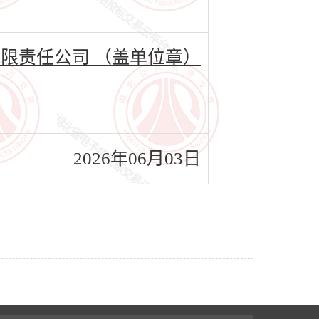
限责任公司 （盖单位章）
2026年06月03日