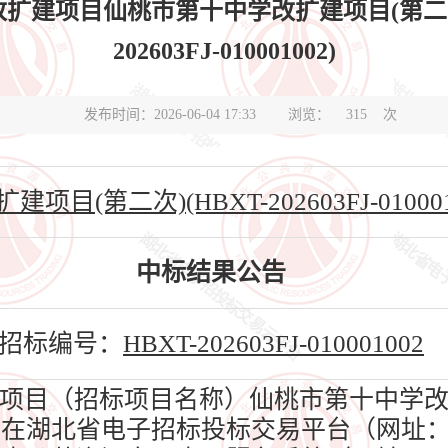
扩建项目仙桃市第十中学改扩建项目(第二次)
202603FJ-010001002)
发布时间：2026-06-04 17:33
浏览：
315
次
(第二次)(HBXT-202603FJ-010001
中标结果公告
招标编号：
HBXT-202603FJ-010001002
目（招标项目名称）仙桃市第十中学改扩
31日在湖北省电子招标投标交易平台（网址