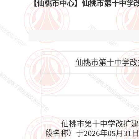
【仙桃市中心】仙桃市第十中学改
仙桃市第十中学改扩建项目
仙桃市第十中学改扩建项
段名称）于2026年05月