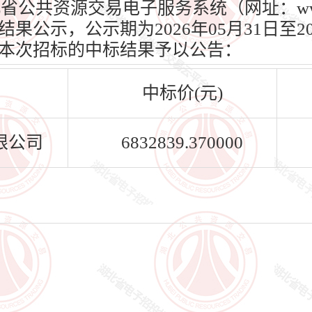
）、湖北省公共资源交易电子服务系统（网址：www.h
公示，公示期为2026年05月31日至20
本次招标的中标结果予以公告：
中标价(元)
限公司
6832839.370000