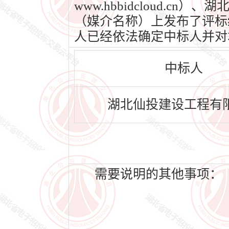
www.hbbidcloud.cn
（媒介名称）上发布了评标结果
人已经依法确定中标人并对
中标人
湖北仙投建设工程有
需要说明的其他事项：