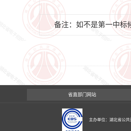
备注：如不是第一中标候
省直部门网站
主办单位：湖北省公共资源交