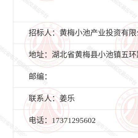
招标人：黄梅小池产业投资有限
地址：湖北省黄梅县小池镇五环路
邮编：
联系人：姜乐
电话：17371295602