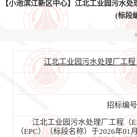
【小池滨江新区中心】江北工业园污水处理
(标段编号
发
江北工业园污水处理厂工程（EPC）
招标编
江北工业园污水处理厂工程（E
（EPC）（标段名称）于2026年