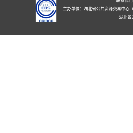
联系我们
主办单位：湖北省公共资源交易中心（湖北省政
湖北省