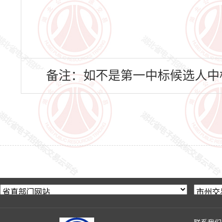
备注：如不是第一中标候选人中