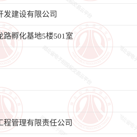
开发建设有限公司
路孵化基地5楼501室
工程管理有限责任公司