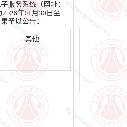
交易电子服务系统（网址：
2026年01月30日至
结果予以公告：
其他