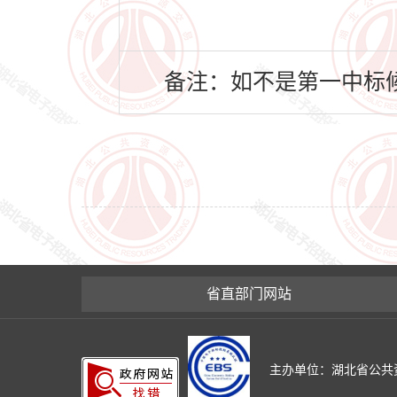
备注：如不是第一中标候
省直部门网站
主办单位：湖北省公共资源交