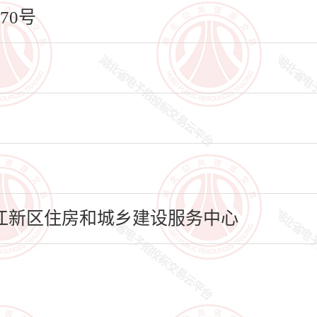
70号
江新区住房和城乡建设服务中心