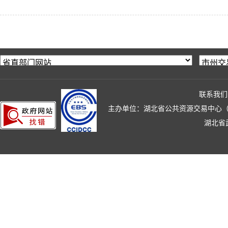
联系我们
主办单位：湖北省公共资源交易中心（湖北省政
湖北省