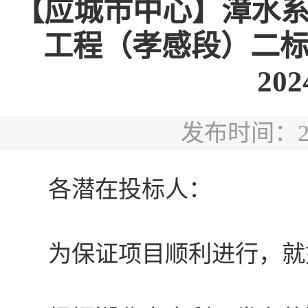
【应城市中心】漳水
工程（孝感段）二标段
202
发布时间：2024
各潜在投标人：
为保证项目顺利进行，就