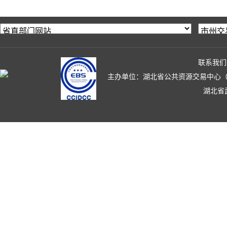
联系我们
主办单位：湖北省公共资源交易中心（湖北省政
湖北省