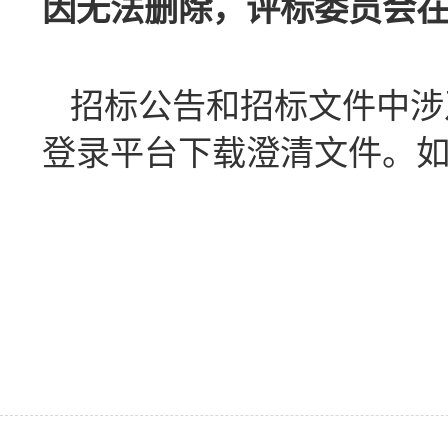
因无法删除，评标委员会
招标公告和招标文件中涉
登录平台下载澄清文件。