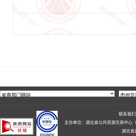
联系我们
主办单位：湖北省公共资源交易中心（湖北省政
湖北省