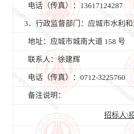
电话（传真）：13617124287
3．行政监督部门：应城市水利和
地址：应城市城南大道 158 号
联系人：徐建辉
电话（传真）：0712-3225760
备注说明：
招标人\