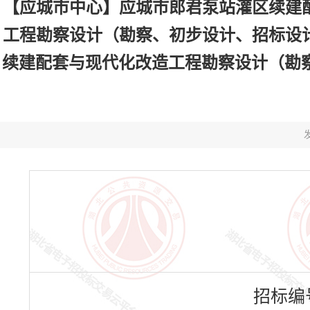
【应城市中心】应城市郎君泵站灌区续建
工程勘察设计（勘察、初步设计、招标设
续建配套与现代化改造工程勘察设计（勘察、初
发
招标编号：