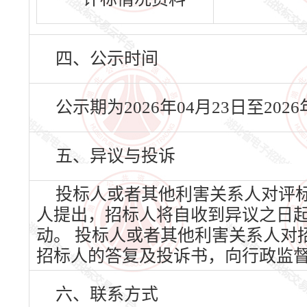
四、公示时间
公示期为2026年04月23日至20
五、异议与投诉
投标人或者其他利害关系人对评
人提出，招标人将自收到异议之日
动。 投标人或者其他利害关系人对
招标人的答复及投诉书，向行政监
六、联系方式