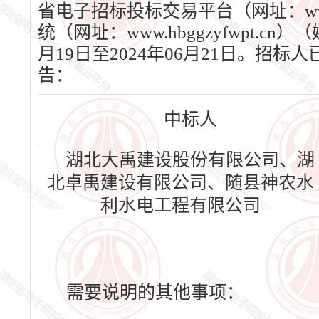
省电子招标投标交易平台（网址：www.
统（网址：www.hbggzyfwpt.
月19日至2024年06月21日。
告：
中标人
湖北大禹建设股份有限公司、湖
北卓禹建设有限公司、随县神农水
利水电工程有限公司
需要说明的其他事项：