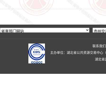
联系我们
主办单位：湖北省公共资源交易中心（湖北省政
湖北省