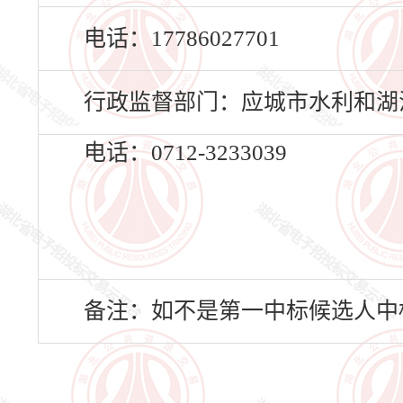
电话：17786027701
行政监督部门：应城市水利和湖
电话：0712-3233039
备注：如不是第一中标候选人中