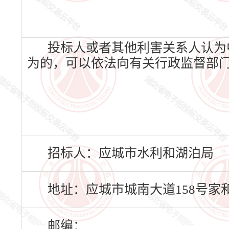
投标人或者其他利害关系人认为
为的，可以依法向有关行政监督部
招标人：应城市水利和湖泊局
地址：应城市城南大道158号家
邮编：