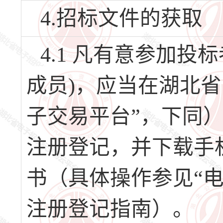
4.招标文件的获取
4.1 凡有意参加
成员)，应当在湖北
子交易平台”，下同）（网址
注册登记，并下载手
书（具体操作参见“
注册登记指南）。