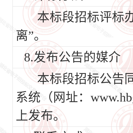
本标段招标评标办
离”。
8.发布公告的媒介
本标段招标公告同
系统（网址：www.hbg
上发布。