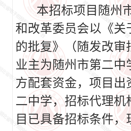
本招标项目随州市
和改革委员会以《关
的批复》（随发改审批服
业主为随州市第二中
方配套资金，项目出资
二中学，招标代理机
目已具备招标条件，