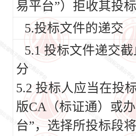
易平台”）拒收其投
5.投标文件的递交
5.1 投标文件递交截止
分
5.2 投标人应当在
版CA（标证通）或办
台”，选择所投标段