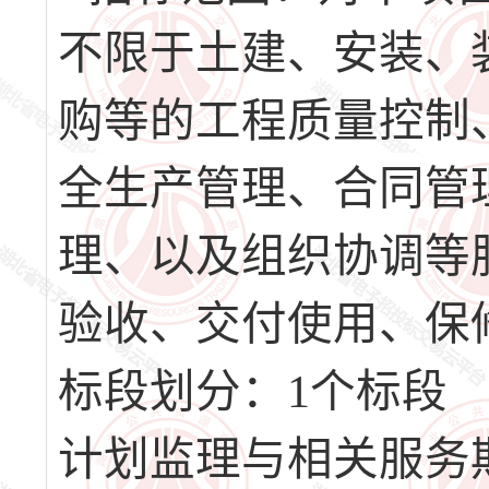
不限于土建、安装、
购等的工程质量控制
全生产管理、合同管
理、以及组织协调等
验收、交付使用、保
标段划分：1个标段
计划监理与相关服务期