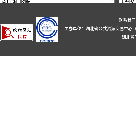
联系我们
主办单位：湖北省公共资源交易中心（湖北省政
湖北省