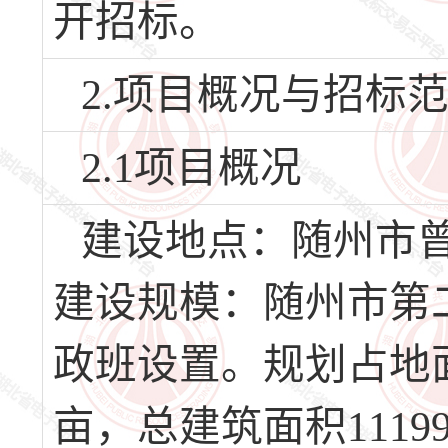
开招标。
2.项目概况与招标
2.1项目概况
建设地点：随州市
建设规模：随州市第二
政班设置。规划占地面3
亩，总建筑面积1119