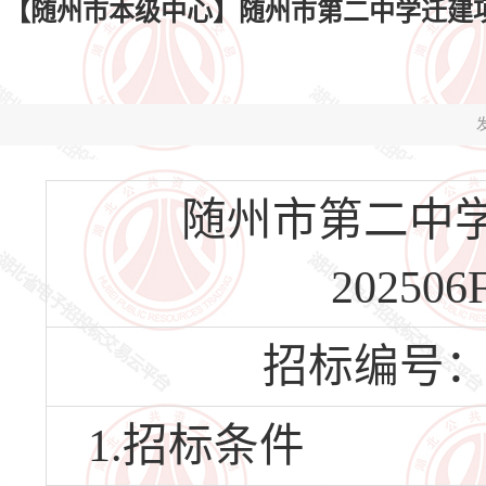
【随州市本级中心】随州市第二中学迁建项目工程监
发
随州市第二中学
20250
招标编号：HBS
1.招标条件