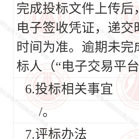
完成投标文件上传后
电子签收凭证，递交
时间为准。逾期未完
标人（“电子交易平台
6.投标相关事宜
/。
7.评标办法