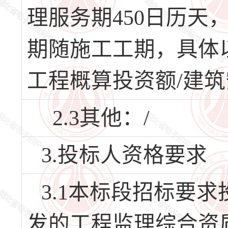
理服务期450日历天
期随施工工期，具体
工程概算投资额/建筑安
2.3其他：/
3.投标人资格要求
3.1本标段招标要
发的工程监理综合资