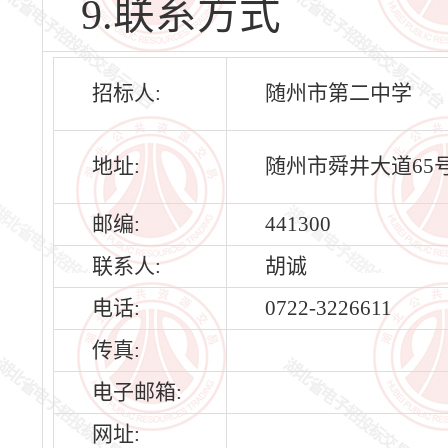
9.联系方式
招标人:
随州市第二中学
地址:
随州市舜井大道65
邮编:
441300
联系人:
胡诚
电话:
0722-3226611
传真:
电子邮箱:
网址: