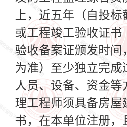
上，近五年（自投标
或工程竣工验收证书
验收备案证颁发时间
为准）至少独立完成
人员、设备、资金等
理工程师须具备房屋
书，在本单位注册，