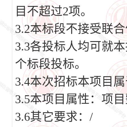
目不超过2项。
3.2本标段不接受联
3.3各投标人均可就
个标段投标。
3.4本次招标本项目
3.5本项目属性：项
3.6其它要求：/