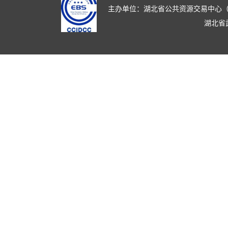
主办单位：湖北省公共资源交易中心（湖北省政
湖北省