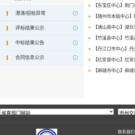
澄清/招标异常
【随州市本级中心】随州
评标结果公示
中标结果公告
合同信息公示
联系我们