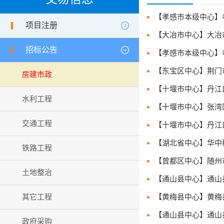
项目注册
招标公告
房建市政
水利工程
【十堰市中心】张湾区京堰
交通工程
铁路工程
土地整治
其它工程
【通山县中心】通山县凤池
政府采购