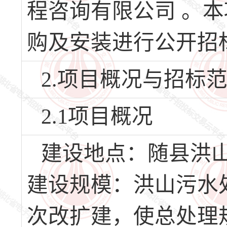
程咨询有限公司 。
购及安装进行公开招
2.项目概况与招标
2.1项目概况
建设地点：随县洪
建设规模：洪山污水处理
次改扩建，使总处理规