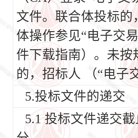
文件。联合体投标的
体操作参见“电子交
件下载指南）。未按
的，招标人 （“电子
5.投标文件的递交
5.1 投标文件递交截止