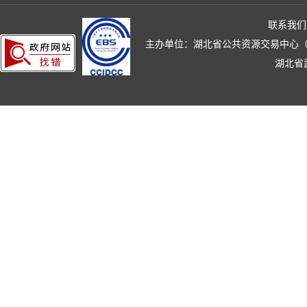
联系我们
主办单位：湖北省公共资源交易中心（湖北省政
湖北省