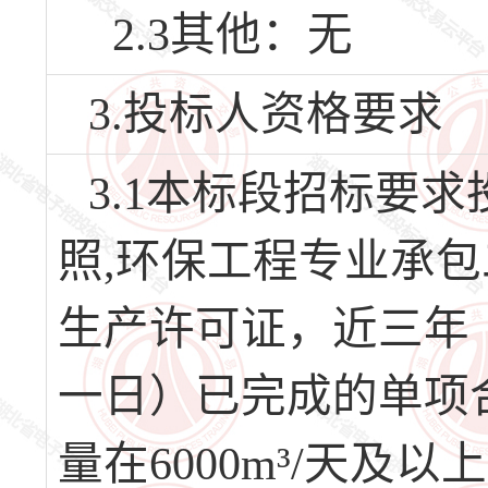
2.3其他：无
3.投标人资格要求
3.1本标段招标要
照,环保工程专业承
生产许可证，近三年（2
一日）已完成的单项
量在6000m³/天