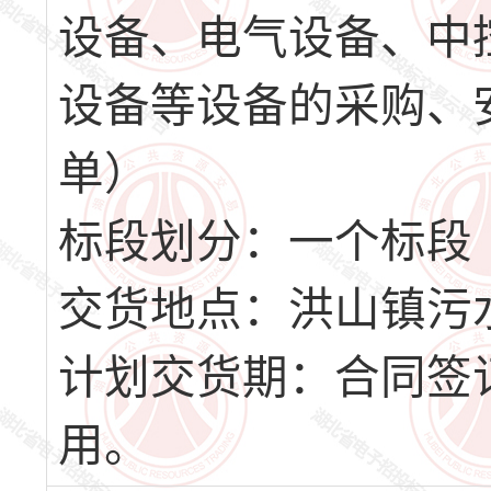
设备、电气设备、中
设备等设备的采购、
单）
标段划分：一个标段
交货地点：洪山镇污
计划交货期：合同签订
用。