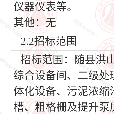
仪器仪表等。
其他：无
2.2招标范围
招标范围：随县洪
综合设备间、二级处
体化设备、污泥浓缩
槽、粗格栅及提升泵