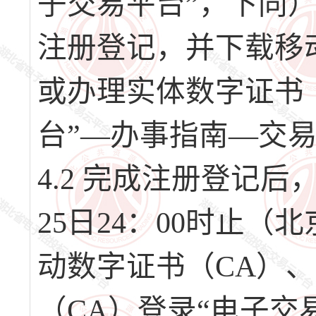
子交易平台”，下同）（网址
注册登记，并下载移
或办理实体数字证书
台”—办事指南—交
4.2 完成注册登记后，请
25日24：00时止
动数字证书（CA）
（CA）登录“电子交