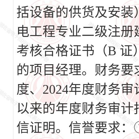
括设备的供货及安装
电工程专业二级注册
考核合格证书（B 
的项目经理。财务要求：
度、2024年度财务
以来的年度财务审计
信证明。信誉要求：