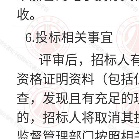
收。
6.投标相关事宜
评审后，招标人有
资格证明资料（包括
查，发现且有充足的
的，招标人将取消其
监督管理部门按照相