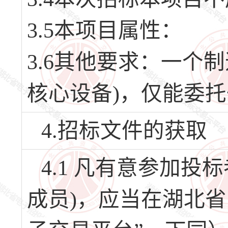
3.5本项目属性：
3.6其他要求：一个
核心设备)，仅能委
4.招标文件的获取
4.1 凡有意参加
成员)，应当在湖北