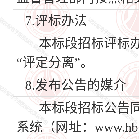
7.评标办法
本标段招标评标办
“评定分离”。
8.发布公告的媒介
本标段招标公告同
系统（网址：www.hbg