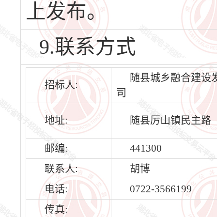
上发布。
9.联系方式
随县城乡融合建设
招标人:
司
地址:
随县厉山镇民主路
邮编:
441300
联系人:
胡博
电话:
0722-3566199
传真: