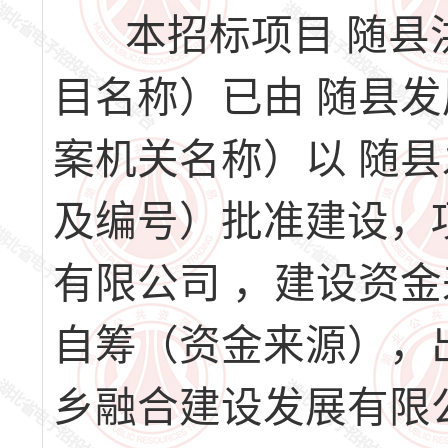
本招标项目 随县
目名称）已由 随县
案机关名称）以 随县发
及编号）批准建设，
有限公司 ，建设资
自筹（资金来源），出
乡融合建设发展有限