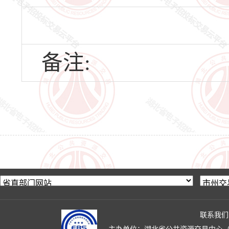
备注:
联系我们