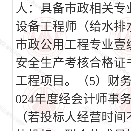
人：具备市政相关专
设备工程师（给水排
市政公用工程专业壹
安全生产考核合格证
工程项目。（5）财务要
024年度经会计师
（若投标人经营时间