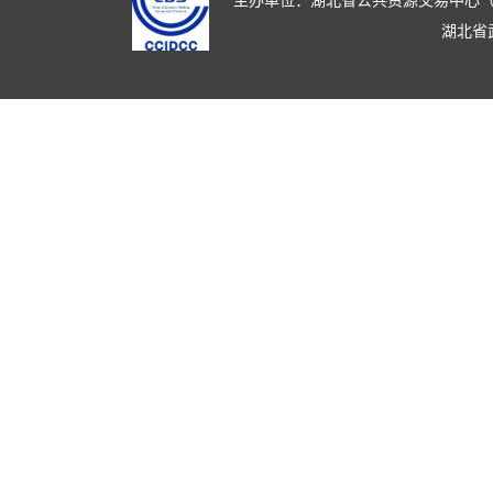
主办单位：湖北省公共资源交易中心（湖北省政
湖北省