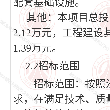
配套基础设施。
其他：本项目总投资13
2.12万元，工程建设其
1.39万元。
2.2招标范围
招标范围：按照法
求，在满足技术、质