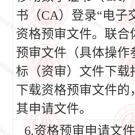
书（CA）登录“电子
资格预审文件。联合
预审文件（具体操作
标（资审）文件下载
下载资格预审文件的，
其申请文件。
6.资格预审申请文