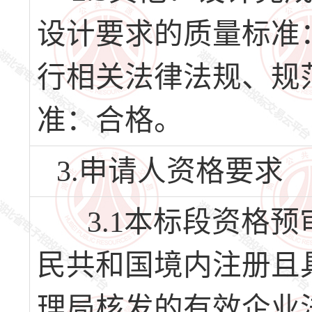
设计要求的质量标准
行相关法律法规、规
准：合格。
3.申请人资格要求
3.1本标段资格预
民共和国境内注册且
理局核发的有效企业