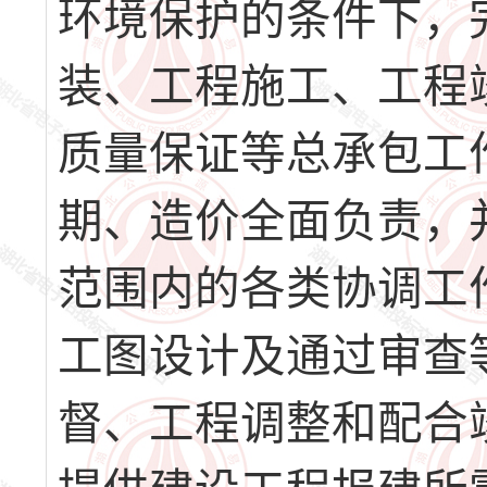
环境保护的条件下，
装、工程施工、工程
质量保证等总承包工
期、造价全面负责，
范围内的各类协调工
工图设计及通过审查
督、工程调整和配合