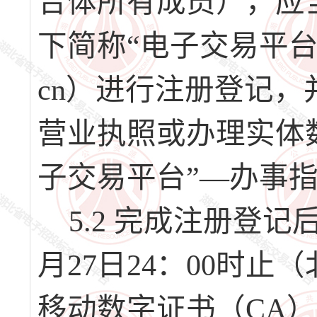
合体所有成员），应
下简称“电子交易平台”，
cn）进行注册登记，
营业执照或办理实体
子交易平台”—办事
5.2 完成注册登记后，
月27日24：00时
移动数字证书（CA