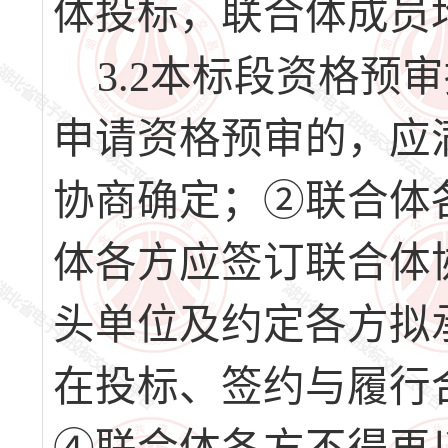
体投标，联合体成员
3.2本标段资格预
申请资格预审的，应
协商确定；②联合体
体各方应签订联合体
头单位及约定各方拟
在投标、签约与履行