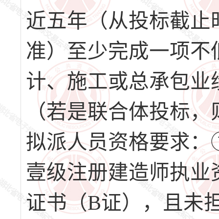
近五年（从投标截止
准）至少完成一项不低
计、施工或总承包业
（若是联合体投标，
拟派人员资格要求：
壹级注册建造师执业
证书（B证），且未