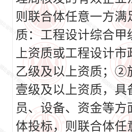
则联合体任意一方满
质：工程设计综合甲
上资质或工程设计市
乙级及以上资质；②
壹级及以上资质，具
员、设备、资金等方
体投标，则联合体任