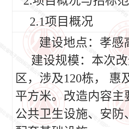
2.项目概况与招标
2.1项目概况
建设地点：孝感高
建设规模：本次改造
区，涉及120栋， 惠及
平方米。改造内容主
公共卫生设施、安防