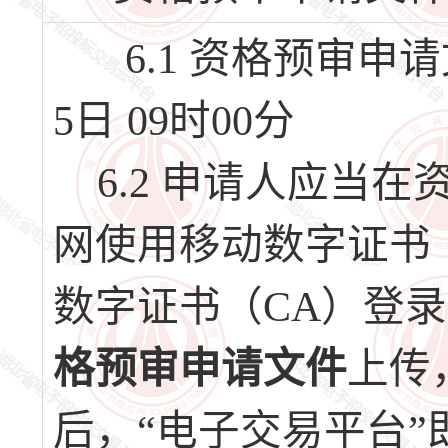
6.1 资格预审申请
5日 09时00分
6.2 申请人应当
网使用移动数字证书
数字证书（CA）登录
格预审申请文件
上传
后，“电子交易平台