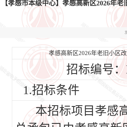
【孝感市本级中心】孝感高新区2026年老旧小区改
发
孝感高新区2026年老旧小区改造项
招标编号：HBX
1.招标条件
本招标项目孝感高新