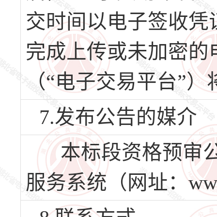
交时间以电子签收凭
完成上传或未加密的
（“电子交易平台”）
7.发布公告的媒介
本标段资格预审公
服务系统（网址：www.h