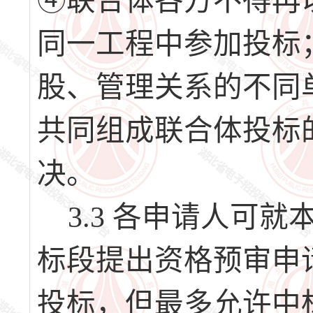
④联合体各方不得再
同一工程中参加投标
股、管理关系的不同
共同组成联合体投标
决。
3.3 各申请人可就
标段提出资格预审申
投标，但最多允许中标