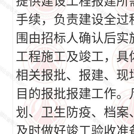
提供建设工程报建所
手续，负责建设全过
围由招标人确认后实施
工程施工及竣工，具
相关报批、报建、现
目的报批报建工作。
划、卫生防疫、档案
及时做好竣工验收准