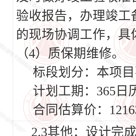
验收报告，办理竣工
的现场协调工作，具
（4）质保期维修。
标段划分：本项目
计划工期：365日历
合同估算价：12163
2.3其他：设计完