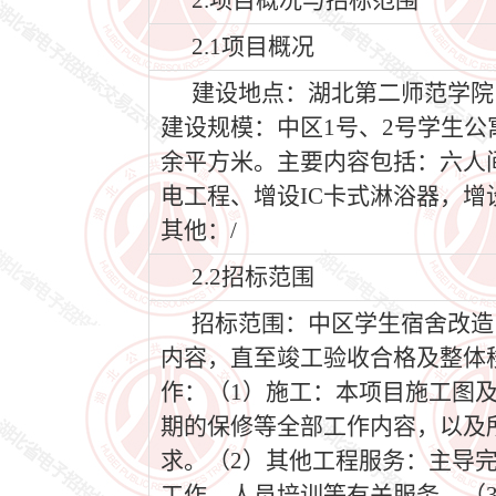
2.项目概况与招标范围
2.1项目概况
建设地点：湖北第二师范学院
建设规模：中区1号、2号学生公
余平方米。主要内容包括：六人
电工程、增设IC卡式淋浴器，
其他：/
2.2招标范围
招标范围：中区学生宿舍改造
内容，直至竣工验收合格及整体
作：（1）施工：本项目施工图
期的保修等全部工作内容，以及
求。（2）其他工程服务：主导
工作，人员培训等有关服务。（