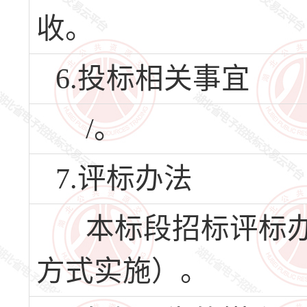
收。
6.投标相关事宜
/。
7.评标办法
本标段招标评标办
方式实施）。