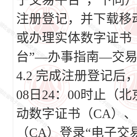
子交易平台”，下同）（网址
注册登记，并下载移
或办理实体数字证书
台”—办事指南—交
4.2 完成注册登记后，请
08日24：00时止
动数字证书（CA）
（CA）登录“电子交