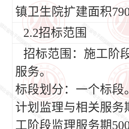
镇卫生院扩建面积79
2.2招标范围
招标范围：施工阶
服务。
标段划分：一个标段
计划监理与相关服务期
工阶段监理服务期5