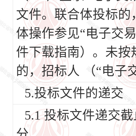
文件。联合体投标的
体操作参见“电子交
件下载指南）。未按
的，招标人 （“电子
5.投标文件的递交
5.1 投标文件递交截止
分