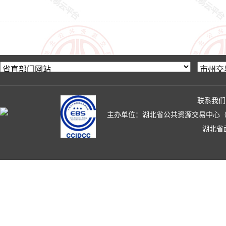
联系我们
主办单位：湖北省公共资源交易中心（湖北省政
湖北省