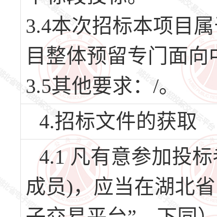
3.4本次招标本项目
目整体预留专门面向
3.5其他要求：/。
4.招标文件的获取
4.1 凡有意参加
成员)，应当在湖北