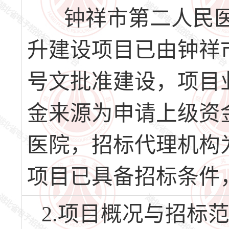
钟祥市第二人民医
升建设项目已由钟祥市行
号文批准建设，项目
金来源为申请上级资
医院，招标代理机构
项目已具备招标条件
2.项目概况与招标