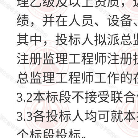
理乙级及以上资质，
绩，并在人员、设备
其中，投标人拟派总
注册监理工程师注册
总监理工程师工作的
3.2本标段不接受联
3.3各投标人均可就
个标段投标。