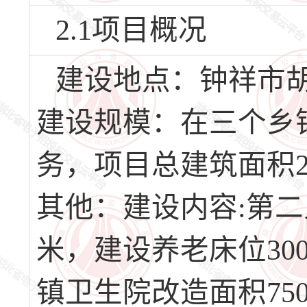
2.1项目概况
建设地点：钟祥市
建设规模：在三个乡
务，项目总建筑面积23
其他：建设内容:第二
米，建设养老床位30
镇卫生院改造面积75