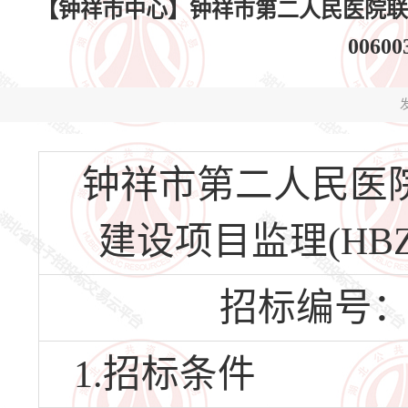
【钟祥市中心】钟祥市第二人民医院联合乡
0060
发
钟祥市第二人民医
建设项目监理(HBZX-
招标编号：HBZ
1.招标条件