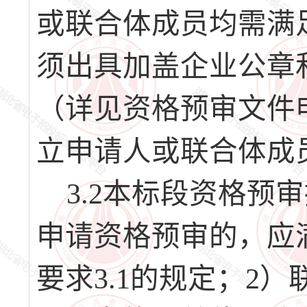
或联合体成员均需满
须出具加盖企业公章
（详见资格预审文件
立申请人或联合体成
3.2本标段资格预
申请资格预审的，应
要求3.1的规定；2