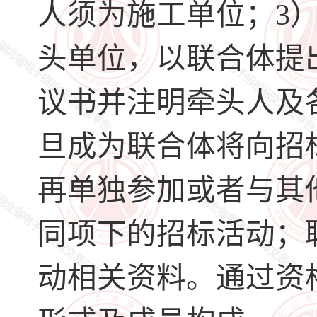
人须为施工单位；3
头单位，以联合体提
议书并注明牵头人及
旦成为联合体将向招
再单独参加或者与其
同项下的招标活动；
动相关资料。通过资