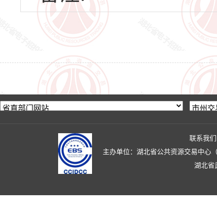
联系我们
主办单位：湖北省公共资源交易中心（湖北省政
湖北省