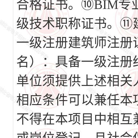
合格证书。⑩BIM
级技术职称证书。⑪
一级注册建筑师注册
名）：具备一级注册
单位须提供上述相关
相应条件可以兼任本
不得在本项目中相互