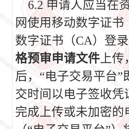
6.2 申请人应当
网使用移动数字证书
数字证书（CA）登录
格预审申请文件
上传
后，“电子交易平台
交时间以电子签收凭
完成上传或未加密的