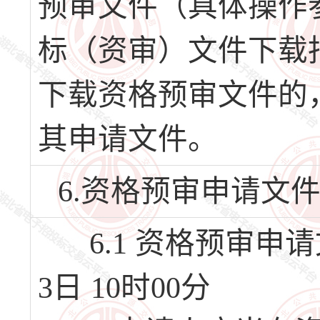
预审文件（具体操作
标（资审）文件下载
下载资格预审文件的，
其申请文件。
6.资格预审申请文
6.1 资格预审申请
3日 10时00分