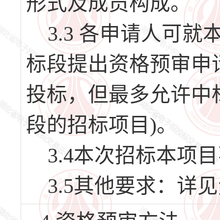
形式及成员构成。
3.3 各申请人可就
标段提出资格预审申
投标，但最多允许中标
段的招标项目)。
3.4本次招标本项
3.5其他要求：详