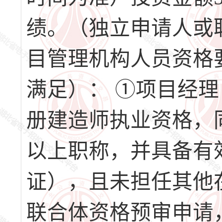
绩。（独立申请人或
目管理机构人员资格
满足）： ①项目经
册建造师执业资格，
以上职称，并具备有
证），且未担任其他
联合体资格预审申请