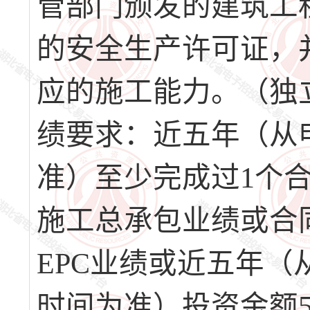
管部门颁发的建筑工
的安全生产许可证，
应的施工能力。（独
绩要求：近五年（从
准）至少完成过1个合
施工总承包业绩或合同
EPC业绩或近五年
时间为准）投资金额5