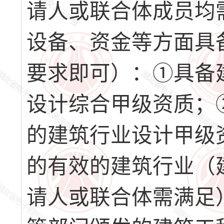
请人或联合体成员均
设备、资金等方面具
要求即可）：①具备
设计综合甲级资质；
的建筑行业设计甲级
的有效的建筑行业（
请人或联合体需满足