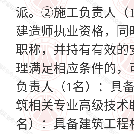
派。②施工负责人（
建造师执业资格，同
职称，并持有有效的
理满足相应条件的，
负责人（1名）：具
筑相关专业高级技术
名）：具备建筑工程