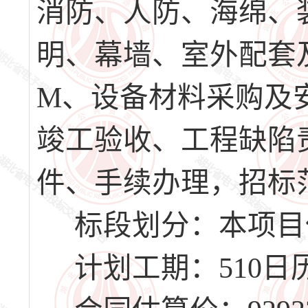
消防、人防、海绵、
明、幕墙、室外配套
M、设备材料采购及
竣工验收、工程缺陷
件、手续办理，招标
标段划分：本项目
计划工期：510日历天