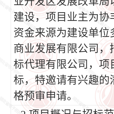
业开发区发展改革局以
建设，项目业主为协
资金来源为建设单位
商业发展有限公司，
标代理有限公司，项
标，特邀请有兴趣的
格预审申请。