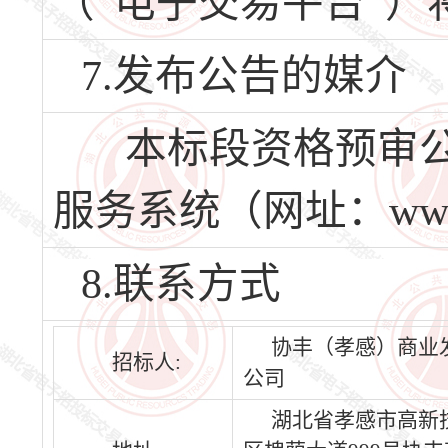
（“电子交易平台”）
7.发布公告的媒介
本标段资格预审公
服务系统（网址：www.h
8.联系方式
协丰（孝感）商业
招标人:
公司
湖北省孝感市高新