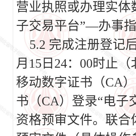
营业执照或办理实体
子交易平台”—办事
5.2 完成注册登记后，
月15日24：00时
移动数字证书（CA
书（CA）登录“电子
资格预审文件。联合