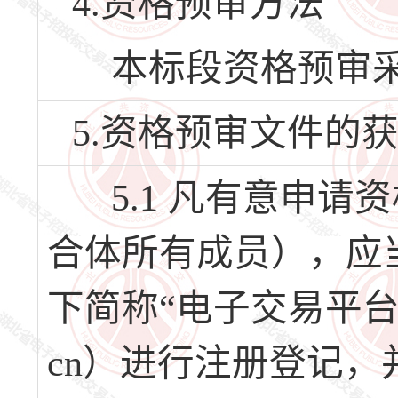
4.资格预审方法
本标段资格预审采
5.资格预审文件的
5.1 凡有意申请
合体所有成员），应
下简称“电子交易平台”，
cn）进行注册登记，