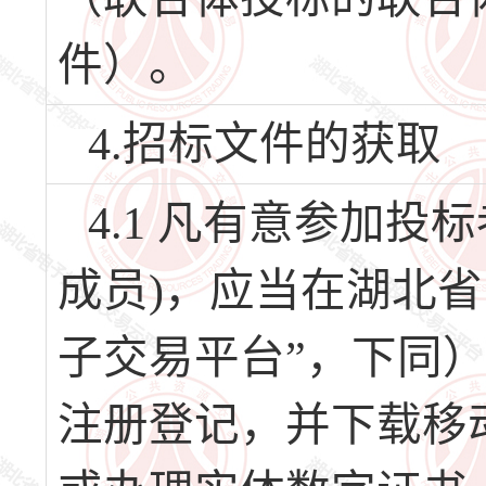
件）。
4.招标文件的获取
4.1 凡有意参加
成员)，应当在湖北
子交易平台”，下同）（网址
注册登记，并下载移