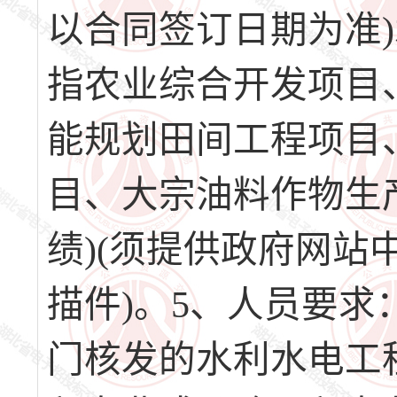
以合同签订日期为准
指农业综合开发项目
能规划田间工程项目
目、大宗油料作物生
绩)(须提供政府网
描件)。5、人员要求
门核发的水利水电工