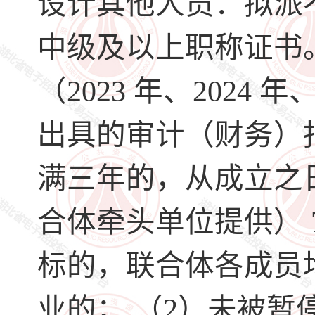
设计其他人员：拟派
中级及以上职称证书
（2023 年、2024
出具的审计（财务）
满三年的，从成立之
合体牵头单位提供）
标的，联合体各成员
业的； （2）未被暂