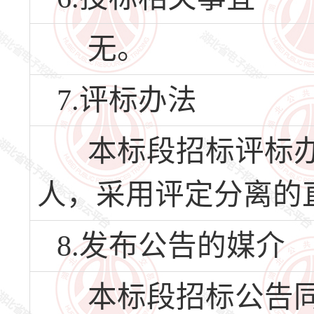
无。
7.评标办法
本标段招标评标办
人，采用评定分离的
8.发布公告的媒介
本标段招标公告同