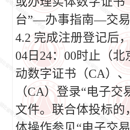
或办理实体数字证书
台”—办事指南—交
4.2 完成注册登记后，请
04日24：00时止
动数字证书（CA）
（CA）登录“电子交
文件。联合体投标的
体操作参见“电子交