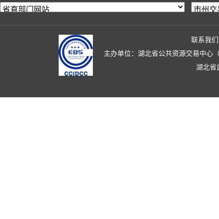
联系我们
主办单位：湖北省公共资源交易中心（湖北省政
湖北省