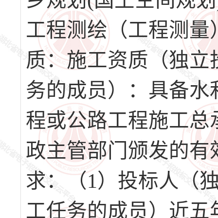
乡规划(国土空间规
工程测绘（工程测量）
质：施工资质（独立
务的成员）：具备水
程或公路工程施工总
政主管部门颁发的有
求：（1）投标人（
工任务的成员）近五年