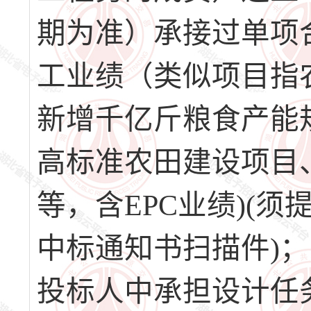
期为准）承接过单项
工业绩（类似项目指
新增千亿斤粮食产能
高标准农田建设项目
等，含EPC业绩)(
中标通知书扫描件)；
投标人中承担设计任务的