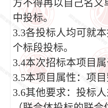
方不得再以自己名义
中投标。
3.3各投标人均可就
个标段投标。
3.4本次招标本项目
3.5本项目属性：项
3.6其他要求：投标
（联合体投标的联合