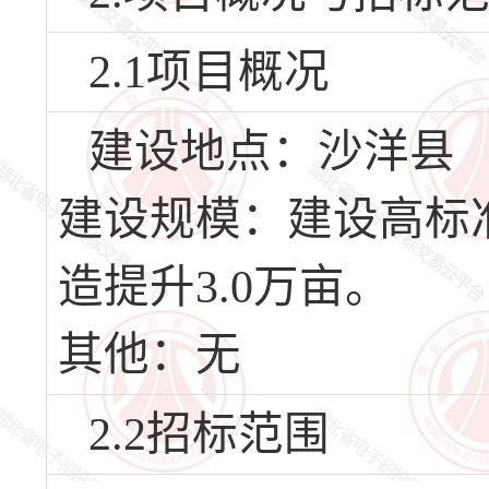
2.1项目概况
建设地点：沙洋县
建设规模：建设高标准
造提升3.0万亩。
其他：无
2.2招标范围