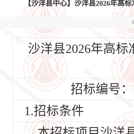
【沙洋县中心】沙洋县2026年高
发
沙洋县2026年高
招标编号：HBS
1.招标条件
本招标项目沙洋县2