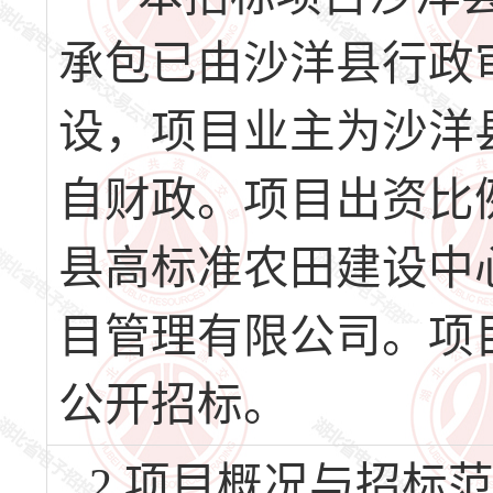
承包已由沙洋县行政审
设，项目业主为沙洋
自财政。项目出资比例
县高标准农田建设中
目管理有限公司。项
公开招标。
2.项目概况与招标