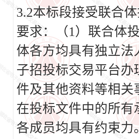
3.2本标段接受联合
要求：（1）联合体
体各方均具有独立法
子招投标交易平台办
件及其他资料等相关
在投标文件中的所有
各成员均具有约束力。