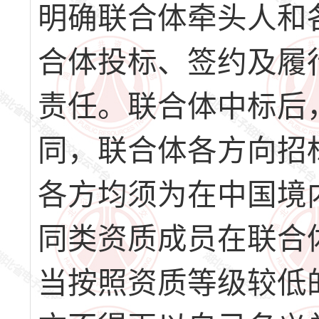
明确联合体牵头人和
合体投标、签约及履
责任。联合体中标后
同，联合体各方向招标
各方均须为在中国境
同类资质成员在联合
当按照资质等级较低的