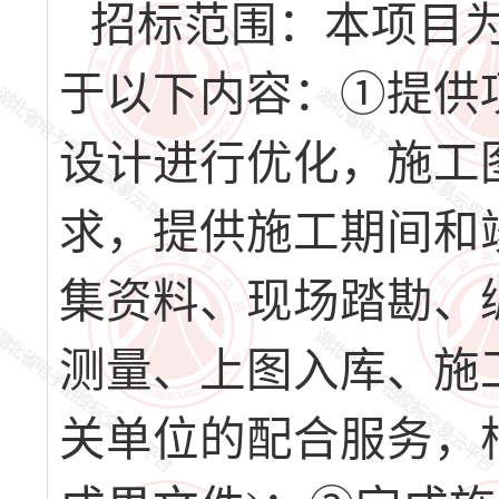
招标范围：本项目
于以下内容：①提供项
设计进行优化，施工
求，提供施工期间和
集资料、现场踏勘、
测量、上图入库、施
关单位的配合服务，