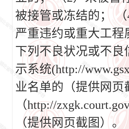
被接管或冻结的； 
严重违约或重大工程
下列不良状况或不良
示系统(http://www.
业名单的（提供网页
（http://zxgk.co
（提供网页截图）。