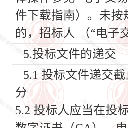
件下载指南）。未按
的，招标人 （“电子
5.投标文件的递交
5.1 投标文件递交截止
分
5.2 投标人应当在