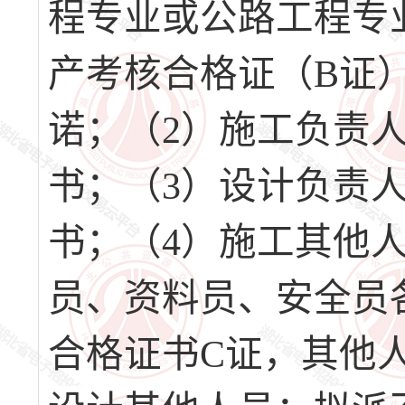
程专业或公路工程专
产考核合格证（B证
诺；（2）施工负责
书；（3）设计负责
书；（4）施工其他
员、资料员、安全员
合格证书C证，其他