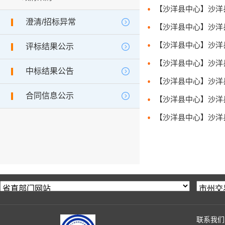
【沙洋县中心】沙洋
澄清/招标异常
【沙洋县中心】沙洋
【沙洋县中心】沙洋
评标结果公示
【沙洋县中心】沙洋
中标结果公告
【沙洋县中心】沙洋
合同信息公示
【沙洋县中心】沙洋县
【沙洋县中心】沙洋县
联系我们