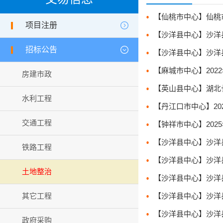
【仙桃市中心】仙桃市 2
项目注册
【沙洋县中心】沙洋县
招标公告
【沙洋县中心】沙洋县
房建市政
水利工程
交通工程
【沙洋县中心】沙洋
铁路工程
【沙洋县中心】沙洋
土地整治
【沙洋县中心】沙洋
其它工程
【沙洋县中心】沙洋
【沙洋县中心】沙洋
政府采购