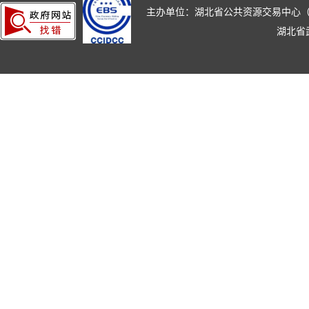
主办单位：湖北省公共资源交易中心（湖北省政
湖北省