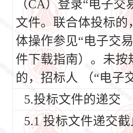
（CA）登录“电子交
文件。联合体投标的
体操作参见“电子交
件下载指南）。未按
的，招标人 （“电子
5.投标文件的递交
5.1 投标文件递交截止