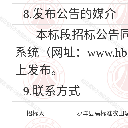
8.发布公告的媒介
本标段招标公告同
系统（网址：www.hbg
上发布。
9.联系方式
招标人:
沙洋县高标准农田