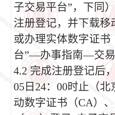
子交易平台”，下同）（网址
注册登记，并下载移
或办理实体数字证书
台”—办事指南—交
4.2 完成注册登记后，请
05日24：00时止
动数字证书（CA）