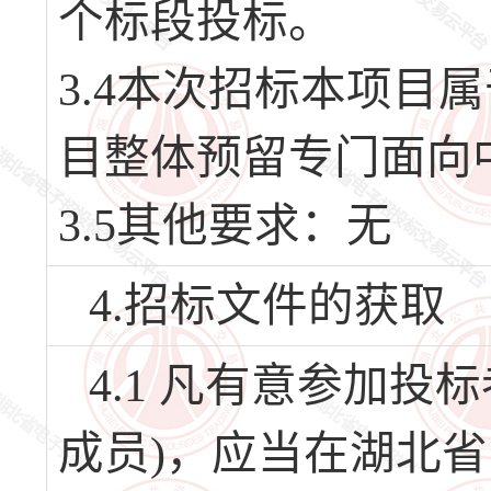
个标段投标。
3.4本次招标本项目
目整体预留专门面向
3.5其他要求：无
4.招标文件的获取
4.1 凡有意参加
成员)，应当在湖北