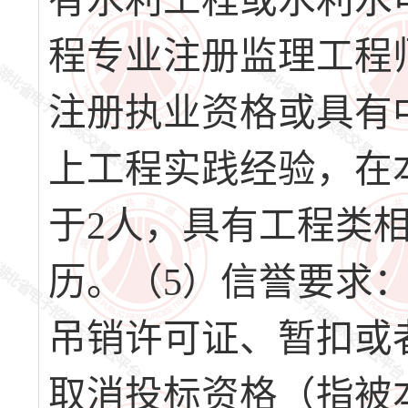
有水利工程或水利水
程专业注册监理工程
注册执业资格或具有
上工程实践经验，在
于2人，具有工程类
历。（5）信誉要求
吊销许可证、暂扣或
取消投标资格（指被