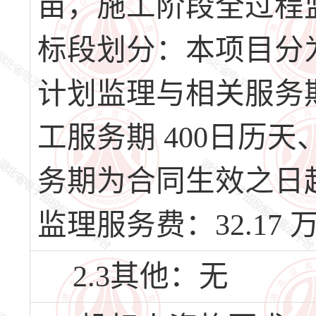
亩，施工阶段全过程
标段划分：本项目分
计划监理与相关服务期
工服务期 400日历
务期为合同生效之日
监理服务费：32.17 
2.3其他：无