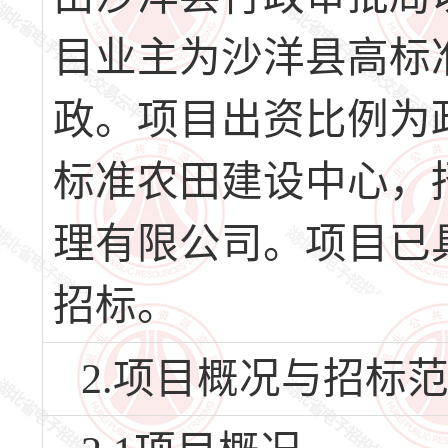
目业主为沙洋县高标
政。项目出资比例为政
标准农田建设中心，
理有限公司。项目已
招标。
2.项目概况与招标