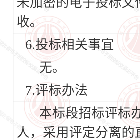
未加密的电子投标文
收。
6.投标相关事宜
无。
7.评标办法
本标段招标评标办
人，采用评定分离的