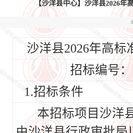
【沙洋县中心】沙洋县2026
发
沙洋县2026年高
招标编号：HBS
1.招标条件
本招标项目沙洋县2
由沙洋县行政审批局以沙