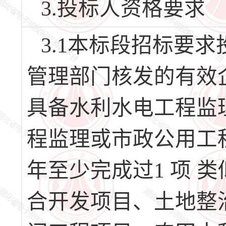
3.投标人资格要求
3.1本标段招标要
管理部门核发的有效
具备水利水电工程监
程监理或市政公用工
年至少完成过1 项 
合开发项目、土地整