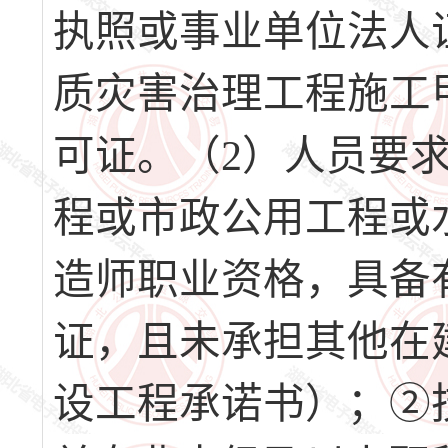
执照或事业单位法人
质灾害治理工程施工
可证。（2）人员要
程或市政公用工程或
造师职业资格，具备
证，且未承担其他在
设工程承诺书）；②