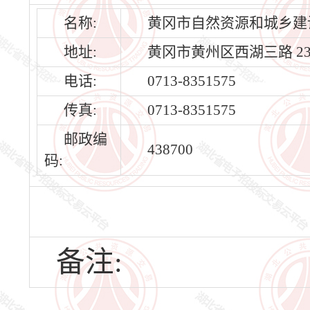
名称:
黄冈市自然资源和城乡建
地址:
黄冈市黄州区西湖三路 23
电话:
0713-8351575
传真:
0713-8351575
邮政编
438700
码:
备注: