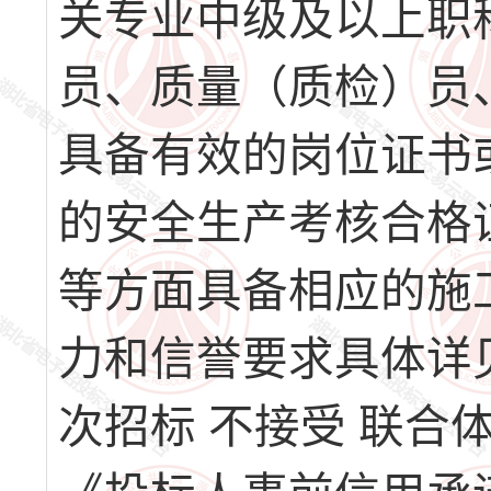
关专业中级及以上职
员、质量（质检）员
具备有效的岗位证书
的安全生产考核合格
等方面具备相应的施
力和信誉要求具体详见
次招标 不接受 联合体