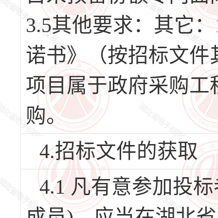
3.5其他要求：其它
诺书》（按招标文件
项目属于政府采购工
购。
4.招标文件的获取
4.1 凡有意参加
成员)，应当在湖北