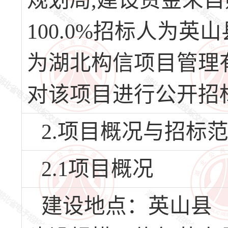
规划局,建设资金来
100.0%招标人为
为湖北构信项目管理
对该项目进行公开招
2.项目概况与招标
2.1项目概况
建设地点：英山县