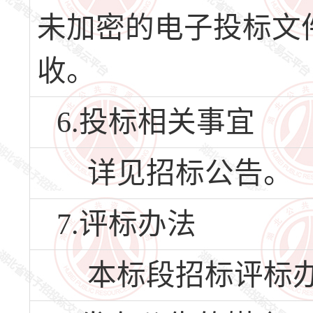
未加密的电子投标文
收。
6.投标相关事宜
详见招标公告。
7.评标办法
本标段招标评标办