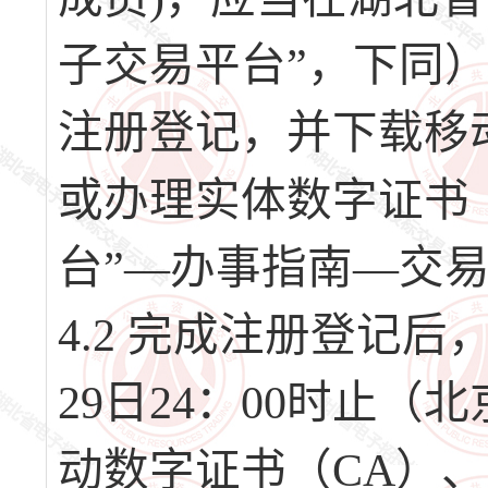
子交易平台”，下同）（网址
注册登记，并下载移
或办理实体数字证书
台”—办事指南—交
4.2 完成注册登记后，请
29日24：00时止
动数字证书（CA）