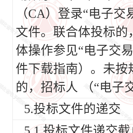
（CA）登录“电子交
文件。联合体投标的
体操作参见“电子交
件下载指南）。未按
的，招标人 （“电子
5.投标文件的递交
5.1 投标文件递交截止