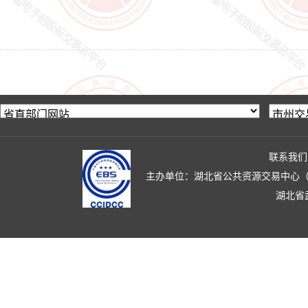
联系我们
主办单位：湖北省公共资源交易中心（湖北省政
湖北省