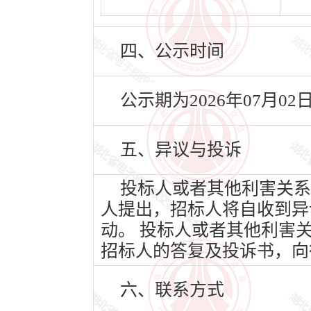
四、公示时间
公示期为2026年07月02
五、异议与投诉
投标人或者其他利害关系
人提出，招标人将自收到异
动。 投标人或者其他利害
招标人的答复及投诉书，向
六、联系方式