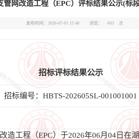
造工程（EPC）评标结果公示(标段编号HBTS-
发布时间：2026-07-01 15:40
浏览：
603
次
招标评标结果公示
招标编号：HBTS-202605SL-001001001
工程（EPC）于2026年06月04日