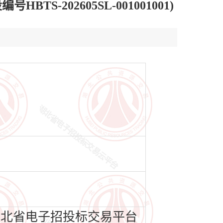
202605SL-001001001)
在湖北省电子招投标交易平台