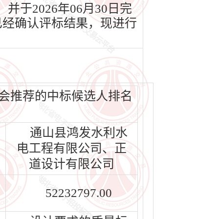
于2026年06月30日完
已经确认评标结果，现进行
员会推荐的中标候选人排名
通山县鸿发水利水
电工程有限公司、正
道设计有限公司
52232797.00