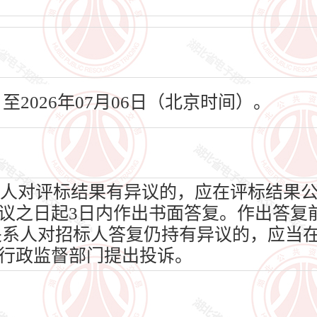
日至2026年07月06日（北京时间）。
人对评标结果有异议的，应在评标结果
议之日起3日内作出书面答复。作出答复
关系人对招标人答复仍持有异议的，应当在
行政监督部门提出投诉。