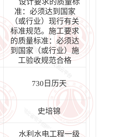
设计要求的质量标
准：必须达到国家
（或行业）现行有关
标准规范。施工要求
的质量标准：必须达
到国家（或行业）施
工验收规范合格
730日历天
史培锦
水利水电工程一级