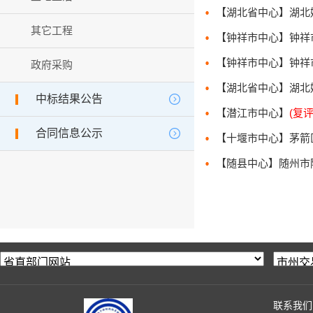
其它工程
政府采购
中标结果公告
【潜江市中心】
(复评
合同信息公示
联系我们