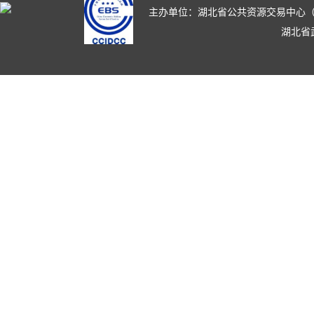
主办单位：湖北省公共资源交易中心（湖北省政
湖北省