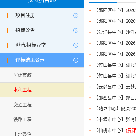
项目注册
招标公告
澄清/招标异常
评标结果公示
房建市政
水利工程
交通工程
铁路工程
【仙桃市中心】
(复评
土地整治