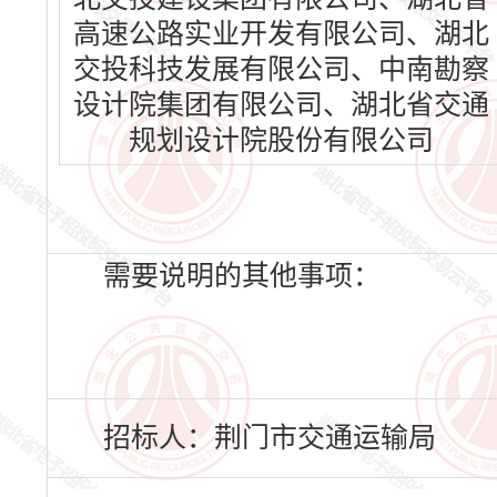
高速公路实业开发有限公司、湖北
交投科技发展有限公司、中南勘察
设计院集团有限公司、湖北省交通
规划设计院股份有限公司
需要说明的其他事项：
招标人：荆门市交通运输局