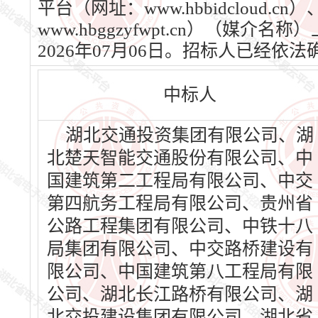
平台（网址：www.hbbidclou
www.hbggzyfwpt.cn）（媒
2026年07月06日。招标人已经
中标人
湖北交通投资集团有限公司、湖
北楚天智能交通股份有限公司、中
国建筑第二工程局有限公司、中交
第四航务工程局有限公司、贵州省
公路工程集团有限公司、中铁十八
局集团有限公司、中交路桥建设有
限公司、中国建筑第八工程局有限
公司、湖北长江路桥有限公司、湖
北交投建设集团有限公司、湖北省