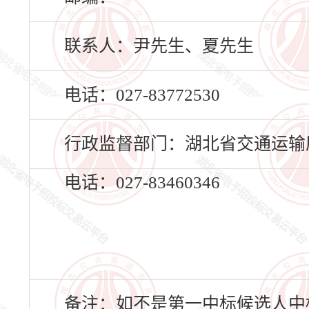
联系人：尹先生、夏先生
电话：027-83772530
行政监督部门：湖北省交通运输
电话：027-83460346
备注：如不是第一中标候选人中