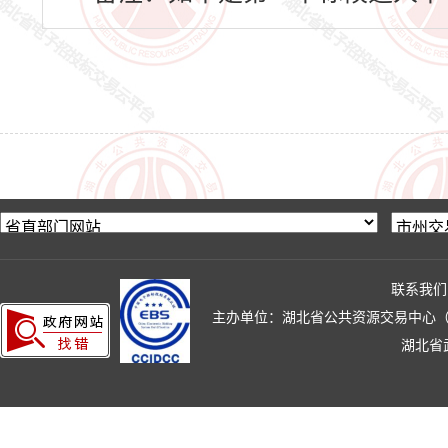
联系我们
主办单位：湖北省公共资源交易中心（湖北省政
湖北省