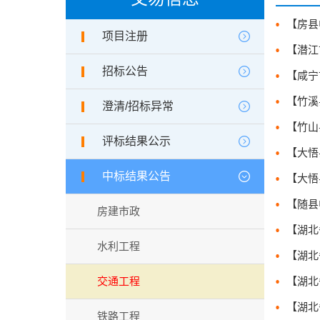
项目注册
招标公告
澄清/招标异常
评标结果公示
中标结果公告
房建市政
水利工程
交通工程
铁路工程