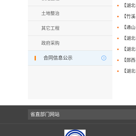
土地整治
其它工程
政府采购
合同信息公示
省直部门网站