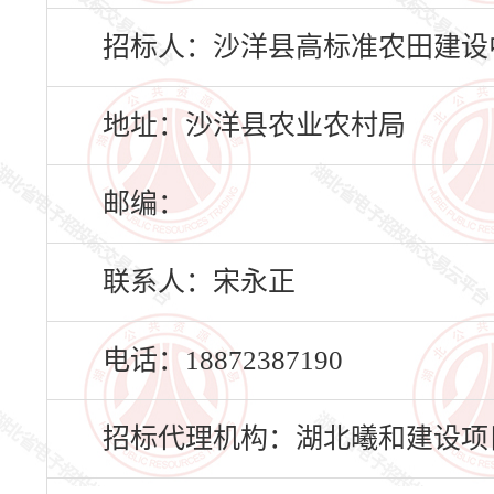
招标人：沙洋县高标准农田建设
地址：沙洋县农业农村局
邮编：
联系人：宋永正
电话：18872387190
招标代理机构：湖北曦和建设项