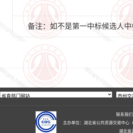
备注：如不是第一中标候选人中
联系我们
主办单位：湖北省公共资源交易中心（湖北省政
湖北省