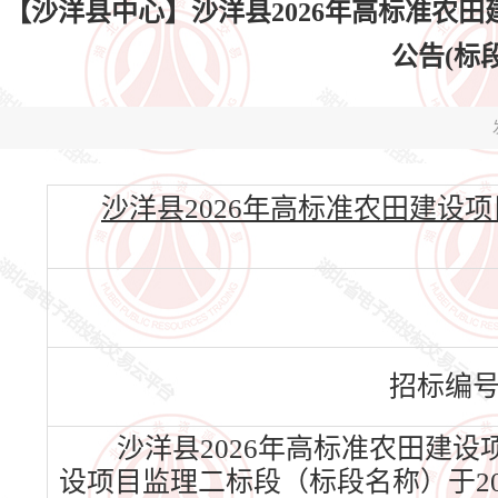
【沙洋县中心】沙洋县2026年高标准农田
公告(标段编
沙洋县2026年高标准农田建设项目监理二
招标编
沙洋县2026年高标准农田建设
设项目监理二标段（标段名称）于20