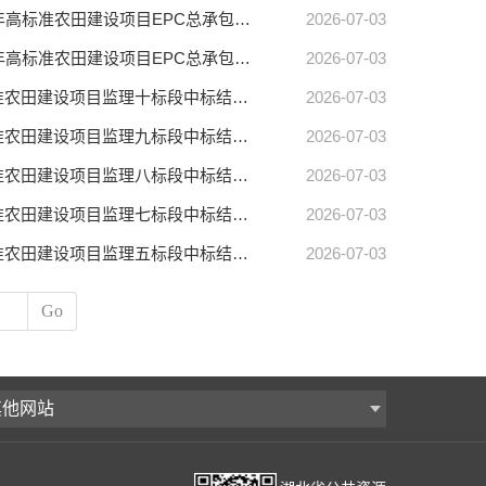
【沙洋县中心】沙洋县2026年高标准农田建设项目EPC总承包沙洋县2026年高标准农田建设项目EPC总承包三标段中标结果公告(标段编号HBSH-202605GT-001001003)
2026-07-03
【沙洋县中心】沙洋县2026年高标准农田建设项目EPC总承包沙洋县2026年高标准农田建设项目EPC总承包一标段中标结果公告(标段编号HBSH-202605GT-001001001)
2026-07-03
【沙洋县中心】沙洋县2026年高标准农田建设项目监理沙洋县2026年高标准农田建设项目监理十标段中标结果公告(标段编号HBSH-202605GT-002001010)
2026-07-03
【沙洋县中心】沙洋县2026年高标准农田建设项目监理沙洋县2026年高标准农田建设项目监理九标段中标结果公告(标段编号HBSH-202605GT-002001009)
2026-07-03
【沙洋县中心】沙洋县2026年高标准农田建设项目监理沙洋县2026年高标准农田建设项目监理八标段中标结果公告(标段编号HBSH-202605GT-002001008)
2026-07-03
【沙洋县中心】沙洋县2026年高标准农田建设项目监理沙洋县2026年高标准农田建设项目监理七标段中标结果公告(标段编号HBSH-202605GT-002001007)
2026-07-03
【沙洋县中心】沙洋县2026年高标准农田建设项目监理沙洋县2026年高标准农田建设项目监理五标段中标结果公告(标段编号HBSH-202605GT-002001005)
2026-07-03
Go
其他网站