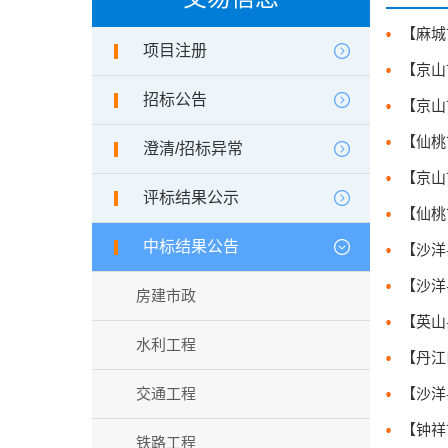
项目注册
招标公告
澄清/招标异常
评标结果公示
中标结果公告
房建市政
水利工程
交通工程
铁路工程