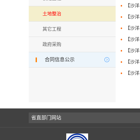
土地整治
其它工程
政府采购
合同信息公示
省直部门网站