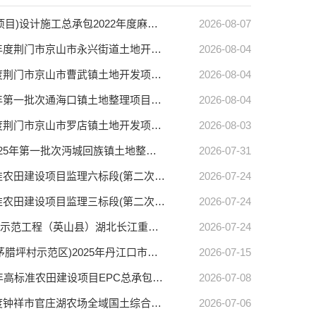
【麻城市中心】2022年度麻城市福田河镇全域国土综合整治(土地整治类子项目)设计施工总承包2022年度麻城市福田河镇全域国土综合整治(土地整治类子项目)设计施工总承包中标结果公告(标段编号HBMC-202606GT-001001001)
2026-08-07
【京山市中心】2026年度荆门市京山市永兴街道土地开发项目（一）2026年度荆门市京山市永兴街道土地开发项目（一）中标结果公告(标段编号HBJS-202607GT-006001001)
2026-08-04
【京山市中心】2026年度荆门市京山市曹武镇土地开发项目（一）2026年度荆门市京山市曹武镇土地开发项目（一）中标结果公告(标段编号HBJS-202607GT-004001001)
2026-08-04
【仙桃市中心】仙桃市2025年第一批次通海口镇土地整理项目仙桃市2025年第一批次通海口镇土地整理项目中标结果公告(标段编号HBXT-202604GT-004001001)
2026-08-04
【京山市中心】2026年度荆门市京山市罗店镇土地开发项目（一）2026年度荆门市京山市罗店镇土地开发项目（一）中标结果公告(标段编号HBJS-202607GT-005001001)
2026-08-03
【仙桃市中心】仙桃市 2025年第一批次沔城回族镇土地整理项目仙桃市 2025年第一批次沔城回族镇土地整理项目中标结果公告(标段编号HBXT-202606GT-005001001)
2026-07-31
【沙洋县中心】沙洋县2026年高标准农田建设项目监理沙洋县2026年高标准农田建设项目监理六标段(第二次)中标结果公告(标段编号HBSH-202605GT-002001012)
2026-07-24
【沙洋县中心】沙洋县2026年高标准农田建设项目监理沙洋县2026年高标准农田建设项目监理三标段(第二次)中标结果公告(标段编号HBSH-202605GT-002001011)
2026-07-24
【英山县中心】湖北长江重点生态区大别山南麓历史遗留废弃矿山生态修复示范工程（英山县）湖北长江重点生态区大别山南麓历史遗留废弃矿山生态修复示范工程（英山县）中标结果公告(标段编号HBYS-202606GT-001001001)
2026-07-24
【丹江口市中心】2025年丹江口市高标准农田建设项目(丹赵路街道办事处茅腊坪村示范区)2025年丹江口市高标准农田建设项目(丹赵路街道办事处茅腊坪村示范区)中标结果公告(标段编号HBDJ-202606GT-001001001)
2026-07-15
【沙洋县中心】沙洋县2026年高标准农田建设项目EPC总承包沙洋县2026年高标准农田建设项目EPC总承包二标段中标结果公告(标段编号HBSH-202605GT-001001002)
2026-07-08
【钟祥市中心】2025年度钟祥市官庄湖农场全域国土综合整治项目2025年度钟祥市官庄湖农场全域国土综合整治项目初步设计中标结果公告(标段编号HBZX-202606GT-001001001)
2026-07-06