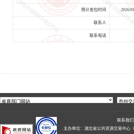
预计发包时间
2026/0
联系人
联系电话
联系我们
主办单位：湖北省公共资源交易中心（湖北省政