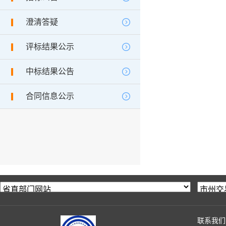
澄清答疑
评标结果公示
中标结果公告
合同信息公示
联系我们