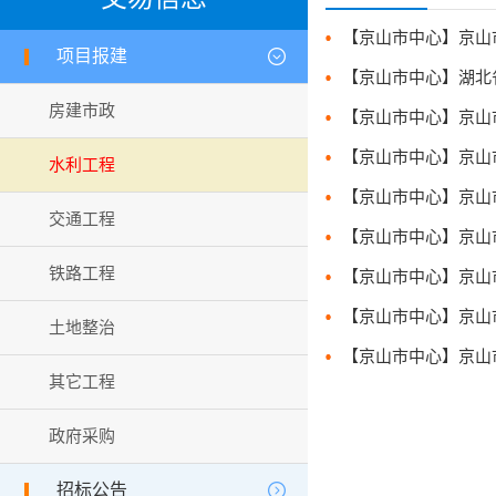
项目报建
【京山市中心】湖北省京
房建市政
【京山市中心】京山市京
【京山市中心】京山市京
水利工程
交通工程
铁路工程
【京山市中心】京山市司
土地整治
【京山市中心】京山市京
其它工程
政府采购
招标公告