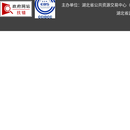
主办单位：湖北省公共资源交易中心（湖北省政
湖北省