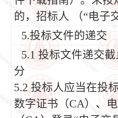
件下载指南）。未按
的，招标人 （“电子
5.投标文件的递交
5.1 投标文件递交截止
分
5.2 投标人应当在
数字证书（CA）、