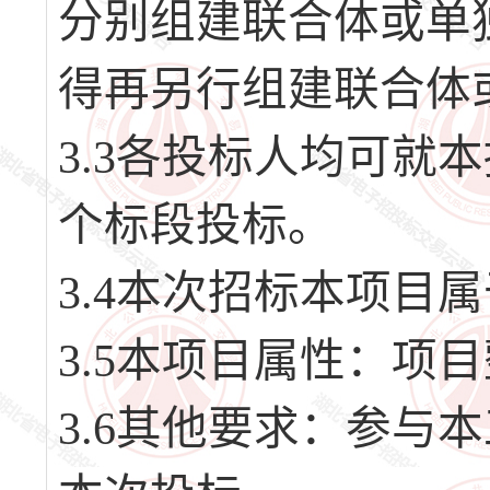
分别组建联合体或单
得再另行组建联合体
3.3各投标人均可就
个标段投标。
3.4本次招标本项目
3.5本项目属性：项
3.6其他要求：参与