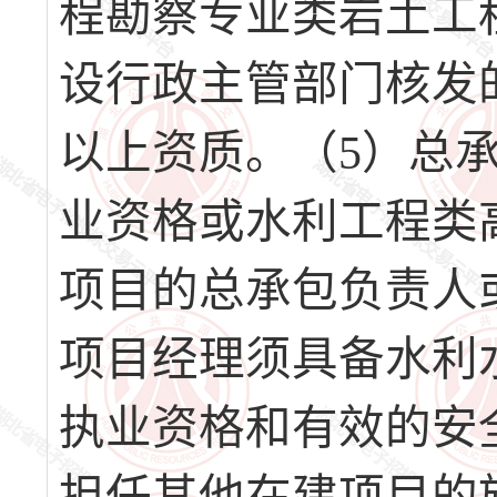
程勘察专业类岩土工
设行政主管部门核发
以上资质。（5）总
业资格或水利工程类
项目的总承包负责人
项目经理须具备水利
执业资格和有效的安