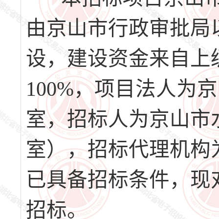
由京山市行政审批局以
设，建设资金来自上
100%，项目法人为
室，招标人为京山市
室），招标代理机构
已具备招标条件，现
招标。