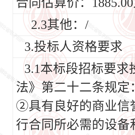
合同估算价：1885.0
2.3其他：/
3.投标人资格要求
3.1本标段招标要
法》第二十二条规定
②具有良好的商业信
行合同所必需的设备