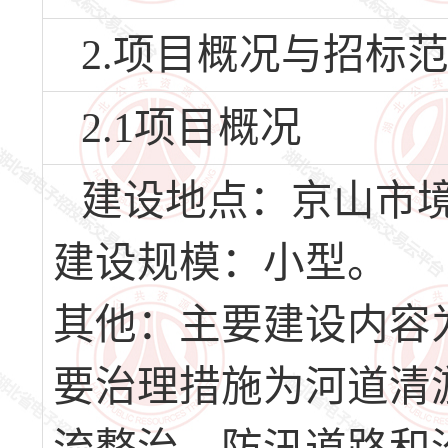
2.项目概况与招标
2.1项目概况
建设地点：京山市
建设规模：小型。
其他：主要建设内容为
要治理措施为河道清