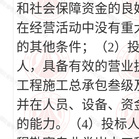
和社会保障资金的良
在经营活动中没有重
的其他条件；（2）
人，具备有效的营业
工程施工总承包叁级
并在人员、设备、资
的能力。（4）投标