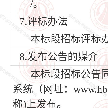
/。
7.评标办法
本标段招标评标办
8.发布公告的媒介
本标段招标公告同
系统（网址：www.hb
称)上发布。