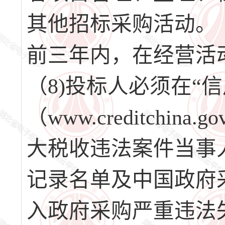
其他招标采购活动。
前三年内，在经营活
（8)投标人必须在“
（www.creditchi
大税收违法案件当事
记录名单及中国政府采购网
入政府采购严重违法