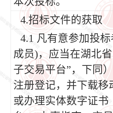
本次投标。
4.招标文件的获取
4.1 凡有意参加
成员)，应当在湖北
子交易平台”，下同）（网址
注册登记，并下载移
或办理实体数字证书