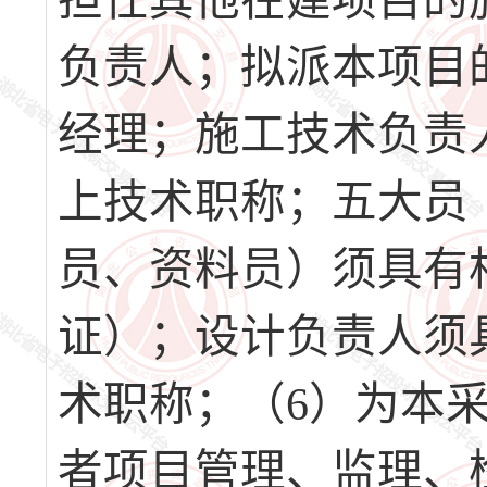
担任其他在建项目的
负责人；拟派本项目
经理；施工技术负责
上技术职称；五大员
员、资料员）须具有
证）；设计负责人须
术职称；（6）为本
者项目管理、监理、