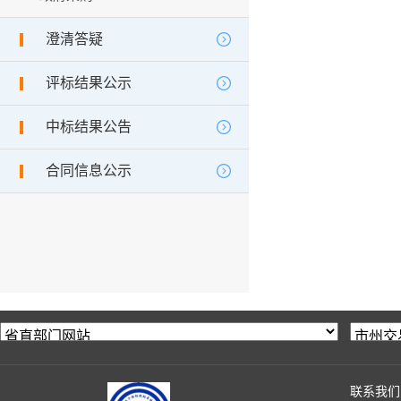
澄清答疑
评标结果公示
中标结果公告
合同信息公示
联系我们