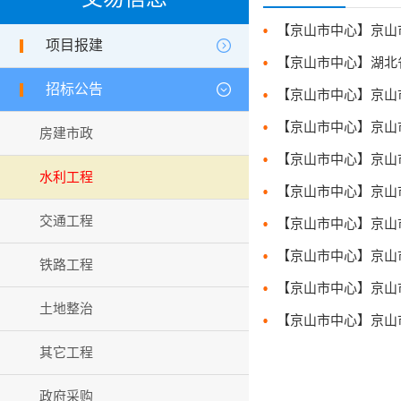
项目报建
招标公告
房建市政
水利工程
交通工程
铁路工程
【京山市中心】京山市司
土地整治
【京山市中心】京山市京
其它工程
政府采购