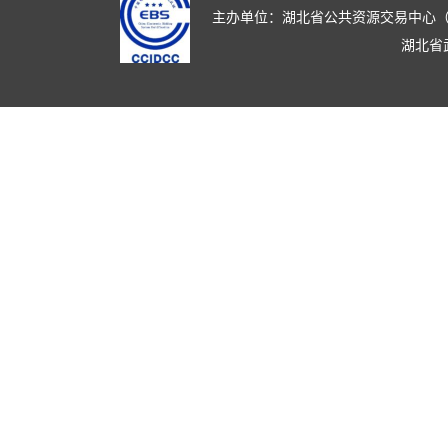
主办单位：湖北省公共资源交易中心（湖北省政
湖北省