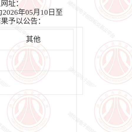
（网址：
2026年05月10日至
结果予以公告：
其他