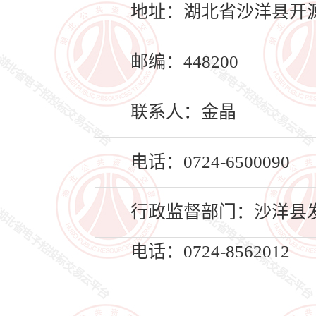
地址：湖北省沙洋县开源
邮编：448200
联系人：金晶
电话：0724-6500090
行政监督部门：沙洋县
电话：0724-8562012