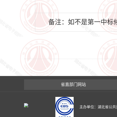
备注：如不是第一中标候
省直部门网站
主办单位：湖北省公共资源交