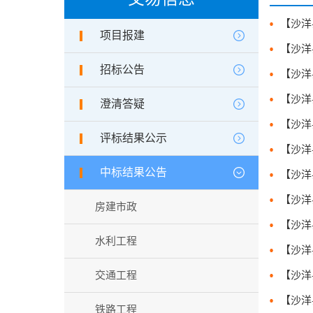
项目报建
招标公告
澄清答疑
评标结果公示
中标结果公告
房建市政
水利工程
交通工程
铁路工程