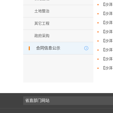
土地整治
其它工程
政府采购
合同信息公示
省直部门网站