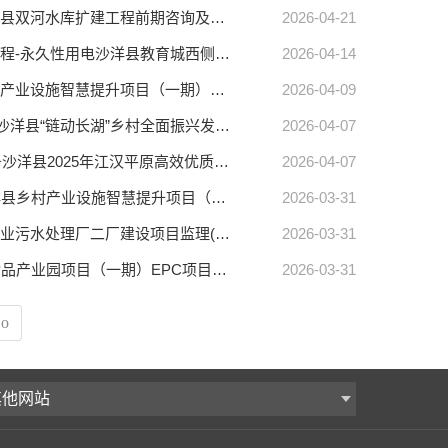
【沙洋县中心】沙洋县双河水库扩建工程前期咨询及勘察设计服务项目沙洋县双河水库扩建工程前期咨询及勘察设计服务项目中标结果公告(标段编号HBSH-202603SL-004001001)
2026-04-21
【沙洋县中心】沙洋县教育城西侧配套商住项目（教育城花园小区）配电工程-永久性用电沙洋县教育城西侧配套商住项目（教育城花园小区）配电工程-永久性用电中标结果公告(标段编号HBSH-202603QG-010001001)
2026-04-14
【沙洋县中心】沙洋县乡村产业设施智慧提升项目（一期）监理沙洋县乡村产业设施智慧提升项目（一期）监理中标结果公告(标段编号HBSH-202603FJ-006001001)
2026-04-09
【沙洋县中心】沙洋县“链动长湖”乡村全面振兴发展示范项目（二期）监理沙洋县“链动长湖”乡村全面振兴发展示范项目（二期）监理(第二次)中标结果公告(标段编号HBSH-202601QG-005001002)
2026-04-07
【沙洋县中心】沙洋县2025年江汉平原高效优质育种基地建设项目监理服务沙洋县2025年江汉平原高效优质育种基地建设项目监理服务(第二次)中标结果公告(标段编号HBSH-202601FJ-002001002)
2026-04-07
【沙洋县中心】沙洋县乡村产业设施智慧提升项目（一期）EPC总承包沙洋县乡村产业设施智慧提升项目（一期）EPC总承包中标结果公告(标段编号HBSH-202602FJ-004001001)
2026-03-31
【沙洋县中心】沙洋县城市工业污水处理厂二厂建设项目监理沙洋县城市工业污水处理厂二厂建设项目监理(第二次)中标结果公告(标段编号HBSH-202601SZ-005001002)
2026-03-31
【沙洋县中心】荆门市风干食品产业园项目（一期）EPC项目荆门市风干食品产业园项目（一期）EPC项目中标结果公告(标段编号HBSH-202602FJ-005001001)
2026-03-31
o
其他网站