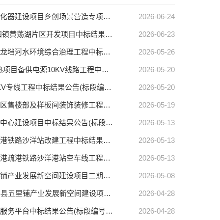
【沙洋县中心】中国乡创孵化器建设项目乡创场景营造专项服务中国乡创孵化器建设项目乡创场景营造专项服务中标结果公告(标段编号HBSH-202605QT-002001001)
2026-06-24
【沙洋县中心】2025年沙洋县高阳镇黄荡湖片区开发项目2025年沙洋县高阳镇黄荡湖片区开发项目中标结果公告(标段编号HBSH-202605QG-013001001)
2026-06-23
【沙洋县中心】沙洋县长湖流域龙垱河水环境综合治理工程沙洋县长湖流域龙垱河水环境综合治理工程中标结果公告(标段编号HBSH-202604SZ-006001001)
2026-05-26
【沙洋县中心】沙洋县集中供热项目备供电源10KV线路工程沙洋县集中供热项目备供电源10KV线路工程中标结果公告(标段编号HBSH-202604QG-011001001)
2026-05-20
【沙洋县中心】沙洋县新材料产业园10KV专线工程沙洋县新材料产业园10KV专线工程中标结果公告(标段编号HBSH-202604QG-012001001)
2026-05-20
【沙洋县中心】教育城花园小区售楼部及样板间装饰装修工程教育城花园小区售楼部及样板间装饰装修工程中标结果公告(标段编号HBSH-202603FJ-008001001)
2026-05-19
【沙洋县中心】沙洋县太一湖水上运动中心建设项目沙洋县太一湖水上运动中心建设项目中标结果公告(标段编号HBSH-202604SZ-007001001)
2026-05-13
【沙洋县中心】新建汉江沙洋港疏港铁路沙洋站改建工程新建汉江沙洋港疏港铁路沙洋站改建工程中标结果公告(标段编号HBSH-202604TL-001001001)
2026-05-13
【沙洋县中心】新建汉江沙洋港疏港铁路沙洋港站空车线工程新建汉江沙洋港疏港铁路沙洋港站空车线工程中标结果公告(标段编号HBSH-202604TL-002001001)
2026-05-13
【沙洋县中心】沙洋县五里铺产业发展新空间建设项目二期监理沙洋县五里铺产业发展新空间建设项目二期监理中标结果公告(标段编号HBSH-202603FJ-009001001)
2026-05-08
【沙洋县中心】沙洋县五里铺产业发展新空间建设项目二期EPC总承包沙洋县五里铺产业发展新空间建设项目二期EPC总承包中标结果公告(标段编号HBSH-202603FJ-007001001)
2026-04-28
【沙洋县中心】沙洋城投集团市场化转型服务平台沙洋城投集团市场化转型服务平台中标结果公告(标段编号HBSH-202603QT-001001001)
2026-04-28