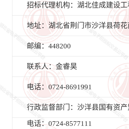
招标代理机构：湖北佳成建设工
地址：湖北省荆门市沙洋县荷花南路
邮编：448200
联系人：金睿昊
电话：0724-8691991
行政监督部门：沙洋县国有资产
电话：0724-8577111