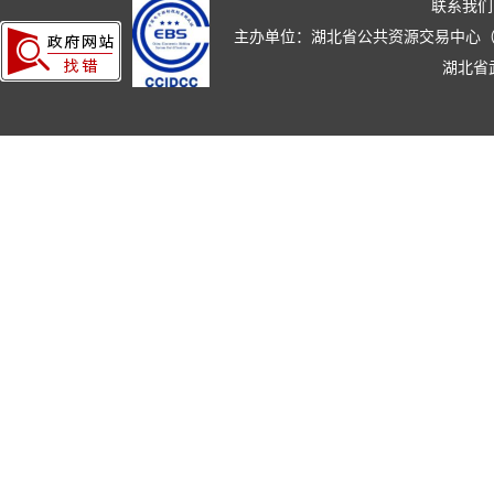
联系我们
主办单位：湖北省公共资源交易中心（湖北省政
湖北省