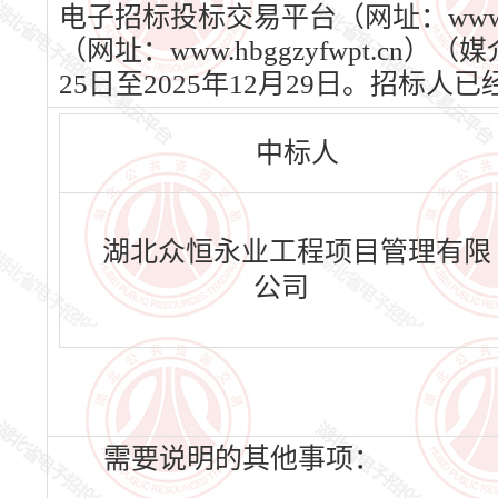
电子招标投标交易平台（网址：www.h
（网址：www.hbggzyfwpt.c
25日至2025年12月29日。招
中标人
湖北众恒永业工程项目管理有限
公司
需要说明的其他事项：