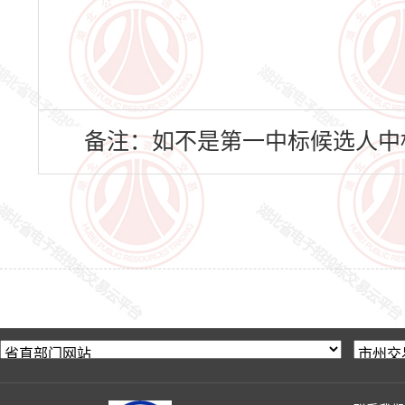
备注：如不是第一中标候选人中