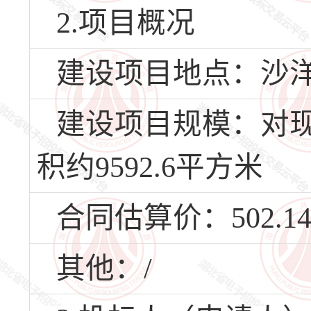
2.项目概况
建设项目地点：沙
建设项目规模：对
积约9592.6平方米
合同估算价：502.1
其他：/