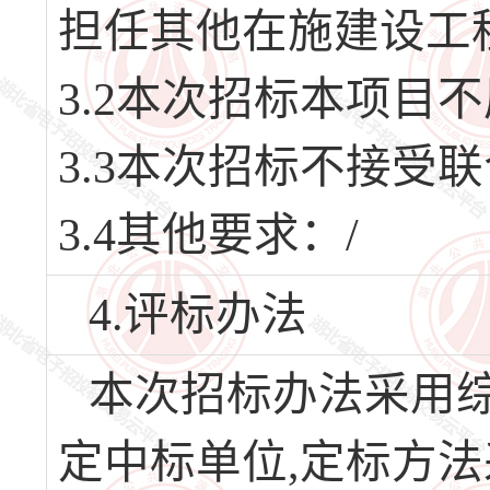
担任其他在施建设工
3.2本次招标本项目
3.3本次招标不接受
3.4其他要求：/
4.评标办法
本次招标办法采用综
定中标单位,定标方法