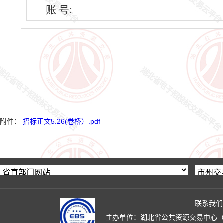
账 号:
附件：
招标正文5.26(卷桥）.pdf
联系我们
主办单位：湖北省公共资源交易中心（湖北省政