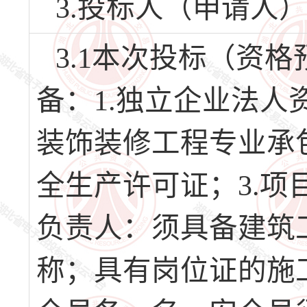
3.投标人（申请人
3.1本次投标（资
备：1.独立企业法人
装饰装修工程专业承
全生产许可证；3.
负责人：须具备建筑
称；具有岗位证的施