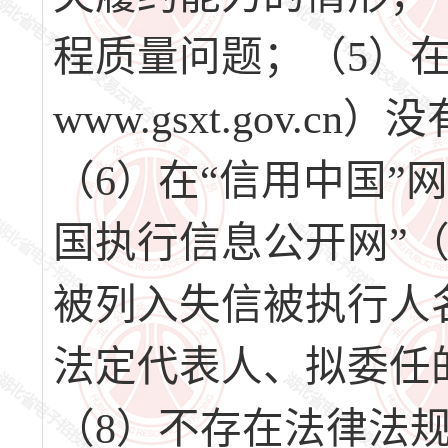
程质量问题；（5）在
www.gsxt.gov
（6）在“信用中国”网站（w
国执行信息公开网”（http:/
被列入失信被执行人
法定代表人、拟委任
（8）不存在法律法