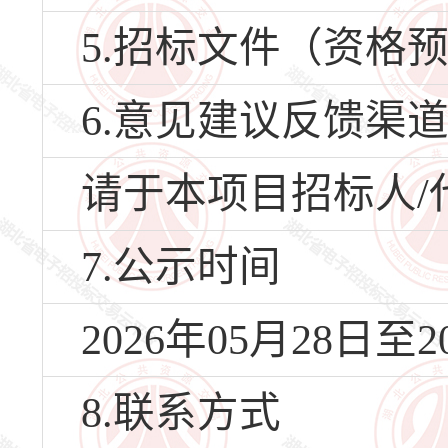
5.招标文件（资格
6.意见建议反馈渠
请于本项目招标人/
7.公示时间
2026年05月28日至2
8.联系方式