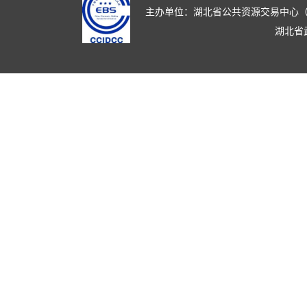
主办单位：湖北省公共资源交易中心（湖北省政
湖北省