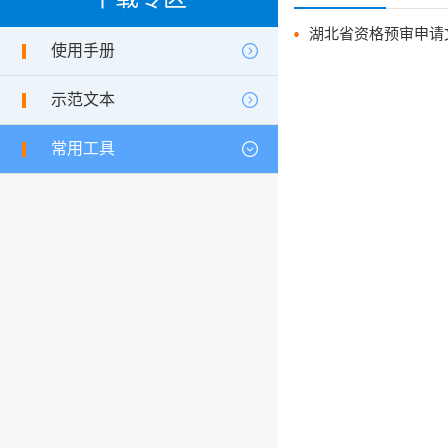
湖北省资格预审申请
使用手册
示范文本
常用工具