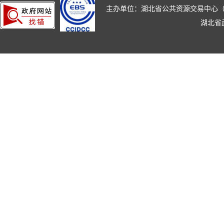
主办单位：湖北省公共资源交易中心（湖北省政
湖北省