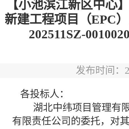
【小池滨江新区中心
新建工程项目（EPC）
202511SZ-0010
发布时间：2026
各投标人：
湖北中纬项目管理有限
有限责任公司的委托，对其