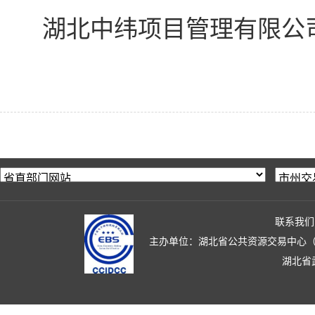
湖北中纬项目管理有限公
联系我们
主办单位：湖北省公共资源交易中心（湖北省政
湖北省