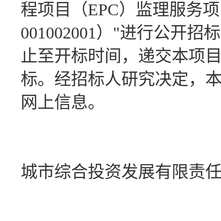
程项目（EPC）监理服务项目标
001002001）"进行公开招
止至开标时间，递交本项目
标。经招标人研究决定，
网上信息。
城市综合投资发展有限责
202