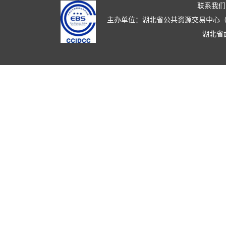
联系我们
主办单位：湖北省公共资源交易中心（湖北省政
湖北省