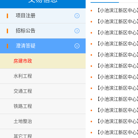
项目注册
招标公告
澄清答疑
房建市政
水利工程
交通工程
铁路工程
土地整治
其它工程