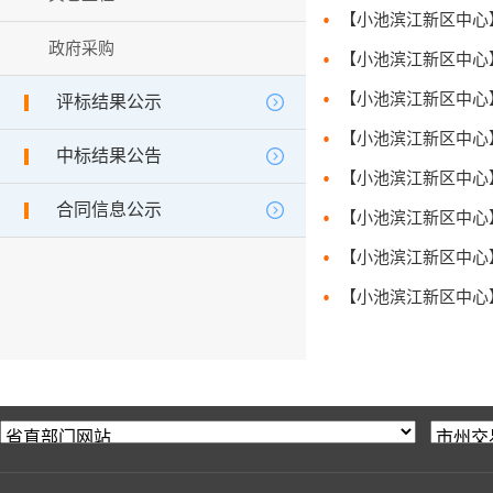
政府采购
评标结果公示
中标结果公告
合同信息公示