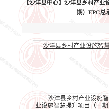
【沙洋县中心】沙洋县乡村产业
期）EPC总承包
沙洋县乡村产业设施智慧提升项
沙洋县乡村产业设施智慧
业设施智慧提升项目（一期）