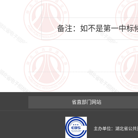
备注：如不是第一中标候
省直部门网站
主办单位：湖北省公共资源交