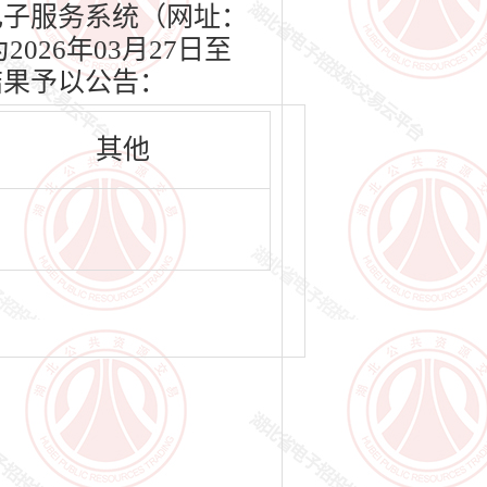
交易电子服务系统（网址：
2026年03月27日至
结果予以公告：
其他