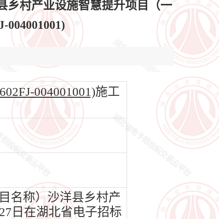
县乡村产业设施智慧提升项目（一
04001001)
-004001001)
施工
目名称）沙洋县乡村产
月27日在湖北省电子招标