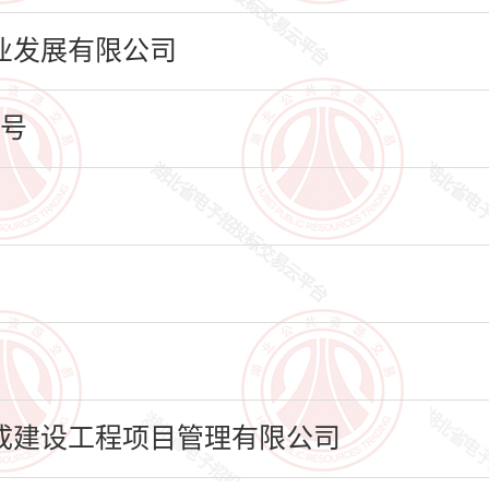
业发展有限公司
号
成建设工程项目管理有限公司