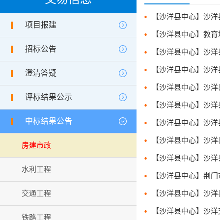
项目报建
招标公告
澄清答疑
评标结果公示
中标结果公告
房建市政
水利工程
交通工程
铁路工程