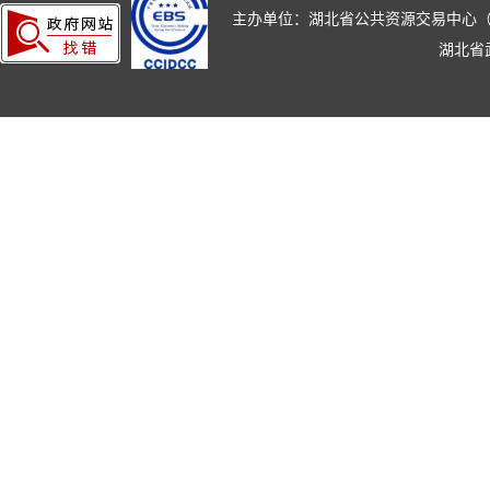
主办单位：湖北省公共资源交易中心（湖北省政
湖北省