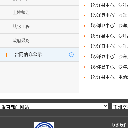
土地整治
其它工程
政府采购
合同信息公示
联系我们