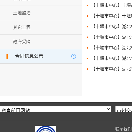
土地整治
其它工程
政府采购
合同信息公示
联系我们