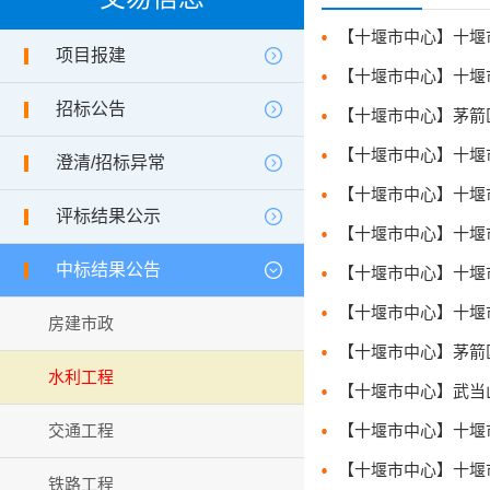
项目报建
招标公告
澄清/招标异常
评标结果公示
中标结果公告
房建市政
水利工程
交通工程
铁路工程