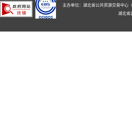
主办单位：湖北省公共资源交易中心（湖北省政
湖北省