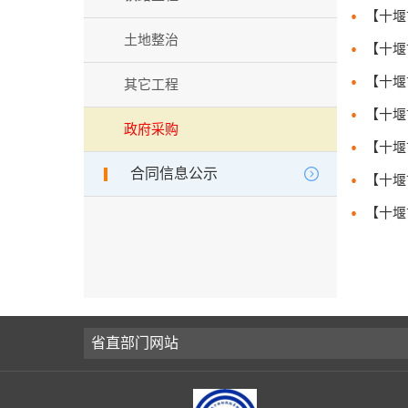
土地整治
其它工程
政府采购
合同信息公示
省直部门网站