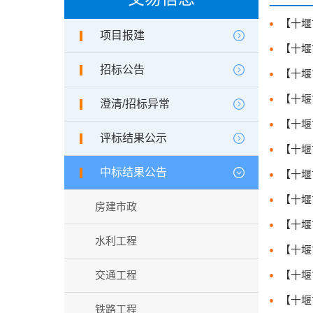
项目报建
招标公告
澄清/招标异常
评标结果公示
中标结果公告
房建市政
水利工程
交通工程
铁路工程