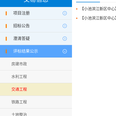
项目注册
招标公告
澄清答疑
评标结果公示
房建市政
水利工程
交通工程
铁路工程
土地整治