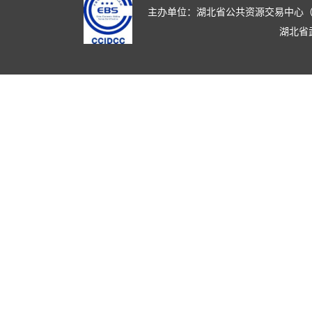
主办单位：湖北省公共资源交易中心（湖北省政
湖北省