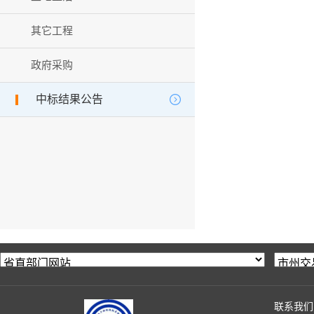
其它工程
政府采购
中标结果公告
联系我们