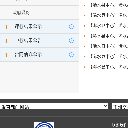
政府采购
评标结果公示
中标结果公告
合同信息公示
联系我们