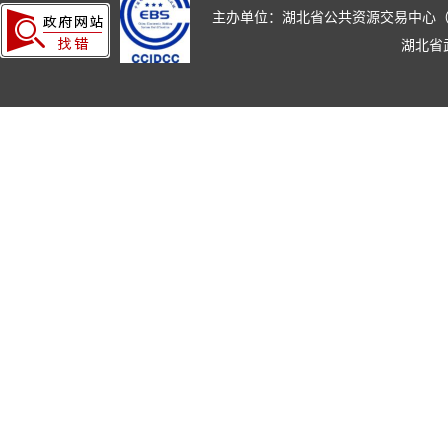
主办单位：湖北省公共资源交易中心（湖北省政
湖北省