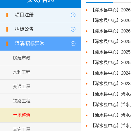
项目注册
招标公告
澄清/招标异常
房建市政
水利工程
交通工程
铁路工程
土地整治
其它工程